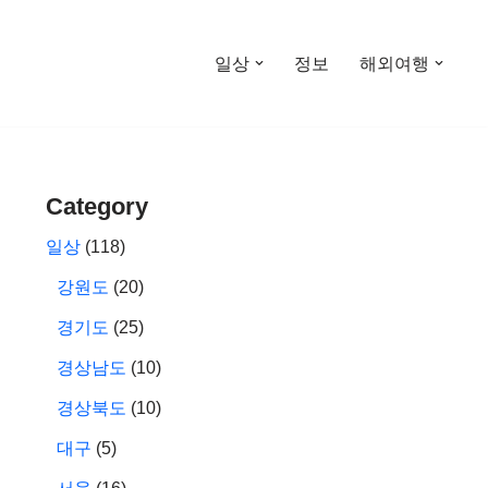
일상
정보
해외여행
Category
일상
(118)
강원도
(20)
경기도
(25)
경상남도
(10)
경상북도
(10)
대구
(5)