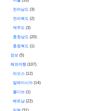
서울
(16)
전라남도
(3)
전라북도
(2)
제주도
(3)
충청남도
(20)
충청북도
(1)
정보
(5)
해외여행
(107)
라오스
(12)
말레이시아
(14)
몰디브
(1)
베트남
(22)
일본
(31)