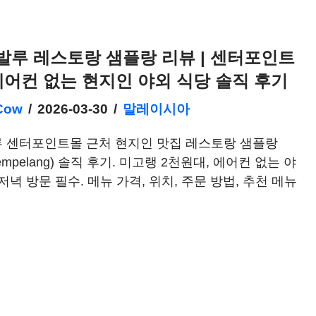
루 레스토랑 샘플랑 리뷰 | 센터포인트
에어컨 없는 현지인 야외 식당 솔직 후기
Cow
2026-03-30
말레이시아
 센터포인트몰 근처 현지인 맛집 레스토랑 샘플랑
 Sempelang) 솔직 후기. 미고랭 2천원대, 에어컨 없는 야
저녁 방문 필수. 메뉴 가격, 위치, 주문 방법, 추천 메뉴