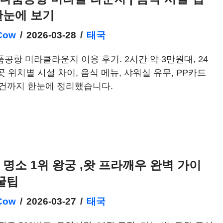
한눈에 보기
Cow
2026-03-28
태국
공항 미라클라운지 이용 후기. 2시간 약 3만원대, 24
곳 위치별 시설 차이, 음식 메뉴, 샤워실 유무, PP카드
조건까지 한눈에 정리했습니다.
 명소 1위 왕궁 ,왓 프라깨우 완벽 가이
 꿀팁
Cow
2026-03-27
태국