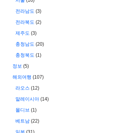
서울
(16)
전라남도
(3)
전라북도
(2)
제주도
(3)
충청남도
(20)
충청북도
(1)
정보
(5)
해외여행
(107)
라오스
(12)
말레이시아
(14)
몰디브
(1)
베트남
(22)
일본
(31)