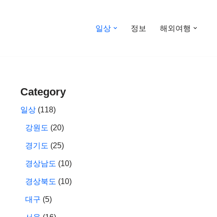
일상
정보
해외여행
Category
일상
(118)
강원도
(20)
경기도
(25)
경상남도
(10)
경상북도
(10)
대구
(5)