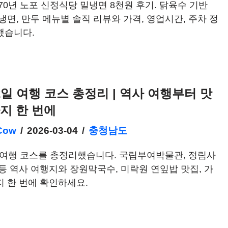
70년 노포 신정식당 밀냉면 8천원 후기. 닭육수 기반
냉면, 만두 메뉴별 솔직 리뷰와 가격, 영업시간, 주차 정
했습니다.
2일 여행 코스 총정리 | 역사 여행부터 맛
지 한 번에
Cow
2026-03-04
충청남도
 여행 코스를 총정리했습니다. 국립부여박물관, 정림사
등 역사 여행지와 장원막국수, 미락원 연잎밥 맛집, 가
 한 번에 확인하세요.