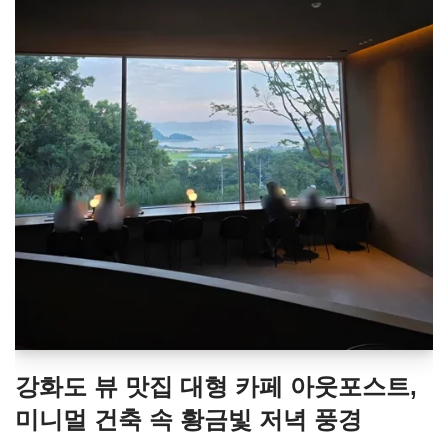
강화도 뷰 맛집 대형 카페 아웃포스트,
미니멀 건축 속 황금빛 저녁 풍경