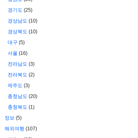
경기도
(25)
경상남도
(10)
경상북도
(10)
대구
(5)
서울
(16)
전라남도
(3)
전라북도
(2)
제주도
(3)
충청남도
(20)
충청북도
(1)
정보
(5)
해외여행
(107)