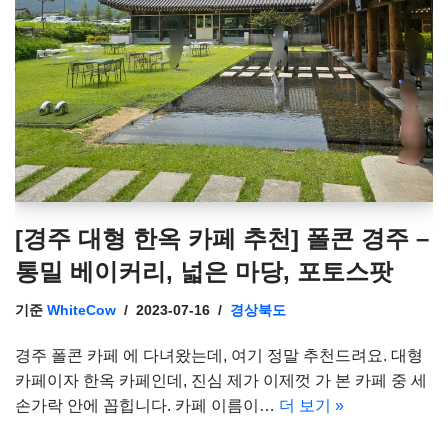
[경주 대형 한옥 카페 추천] 폴콘 경주 –
통밀 베이커리, 넓은 마당, 포토스팟
기준
WhiteCow
2023-07-16
경상북도
경주 폴콘 카페 에 다녀왔는데, 여기 정말 추천드려요. 대형
카페이자 한옥 카페인데, 진심 제가 이제껏 가 본 카페 중 세
손가락 안에 꼽힙니다. 카페 이름이…
더 보기 »