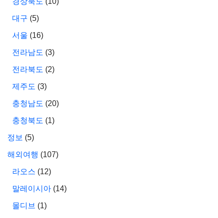
경상북도
(10)
대구
(5)
서울
(16)
전라남도
(3)
전라북도
(2)
제주도
(3)
충청남도
(20)
충청북도
(1)
정보
(5)
해외여행
(107)
라오스
(12)
말레이시아
(14)
몰디브
(1)