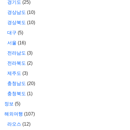
경기도
(25)
경상남도
(10)
경상북도
(10)
대구
(5)
서울
(16)
전라남도
(3)
전라북도
(2)
제주도
(3)
충청남도
(20)
충청북도
(1)
정보
(5)
해외여행
(107)
라오스
(12)