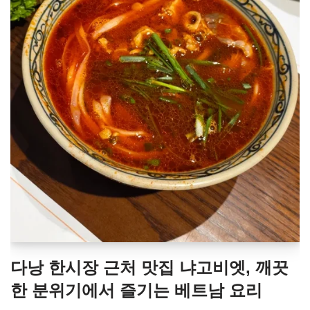
다낭 한시장 근처 맛집 냐고비엣, 깨끗
한 분위기에서 즐기는 베트남 요리