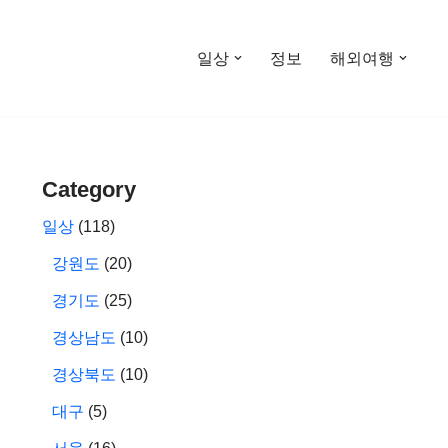
일상
정보
해외여행
Category
일상
(118)
강원도
(20)
경기도
(25)
경상남도
(10)
경상북도
(10)
대구
(5)