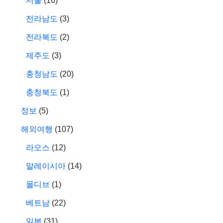
서울
(16)
전라남도
(3)
전라북도
(2)
제주도
(3)
충청남도
(20)
충청북도
(1)
정보
(5)
해외여행
(107)
라오스
(12)
말레이시아
(14)
몰디브
(1)
베트남
(22)
일본
(31)