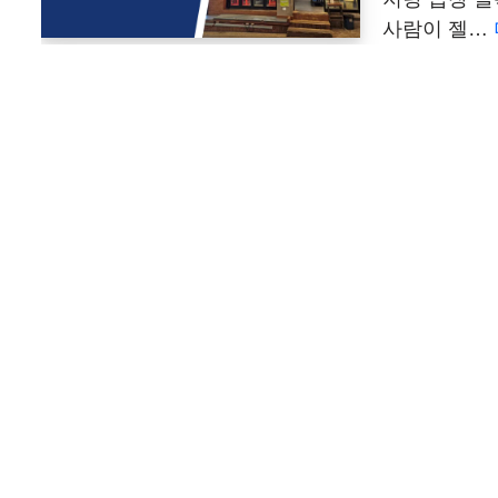
사람이 젤…