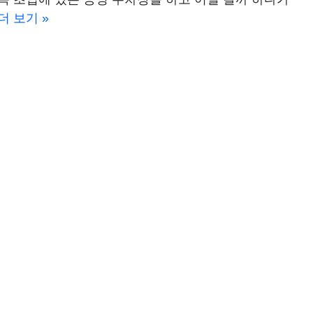
더 보기 »