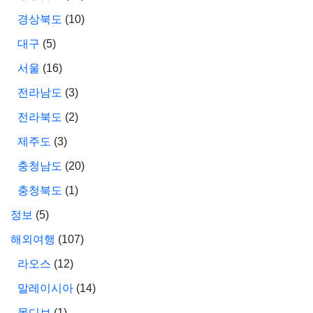
경상북도
(10)
대구
(5)
서울
(16)
전라남도
(3)
전라북도
(2)
제주도
(3)
충청남도
(20)
충청북도
(1)
정보
(5)
해외여행
(107)
라오스
(12)
말레이시아
(14)
몰디브
(1)