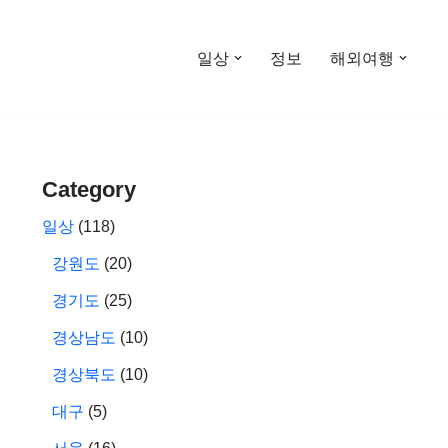
일상
정보
해외여행
Category
일상
(118)
강원도
(20)
경기도
(25)
경상남도
(10)
경상북도
(10)
대구
(5)