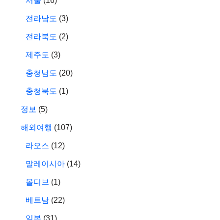
서울
(16)
전라남도
(3)
전라북도
(2)
제주도
(3)
충청남도
(20)
충청북도
(1)
정보
(5)
해외여행
(107)
라오스
(12)
말레이시아
(14)
몰디브
(1)
베트남
(22)
일본
(31)