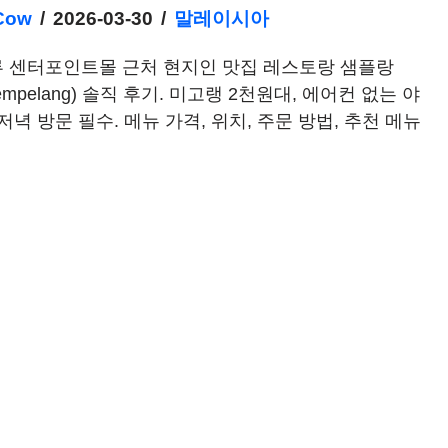
Cow
2026-03-30
말레이시아
 센터포인트몰 근처 현지인 맛집 레스토랑 샘플랑
 Sempelang) 솔직 후기. 미고랭 2천원대, 에어컨 없는 야
저녁 방문 필수. 메뉴 가격, 위치, 주문 방법, 추천 메뉴