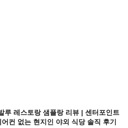
루 레스토랑 샘플랑 리뷰 | 센터포인트
에어컨 없는 현지인 야외 식당 솔직 후기