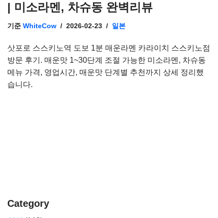
| 미소라멘, 차슈동 완벽리뷰
기준
WhiteCow
2026-02-23
일본
삿포로 스스키노역 도보 1분 매운라멘 카라이치 스스키노점
방문 후기. 매운맛 1~30단계 조절 가능한 미소라멘, 차슈동
메뉴 가격, 영업시간, 매운맛 단계별 추천까지 상세 정리했
습니다.
Category