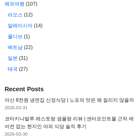
해외여행
(107)
라오스
(12)
말레이시아
(14)
몰디브
(1)
베트남
(22)
일본
(31)
태국
(27)
Recent Posts
아산 8천원 냉면집 신정식당 | 노포의 맛은 왜 질리지 않을까
2026-03-31
코타키나발루 레스토랑 샘플랑 리뷰 | 센터포인트몰 근처 에
어컨 없는 현지인 야외 식당 솔직 후기
2026-03-30