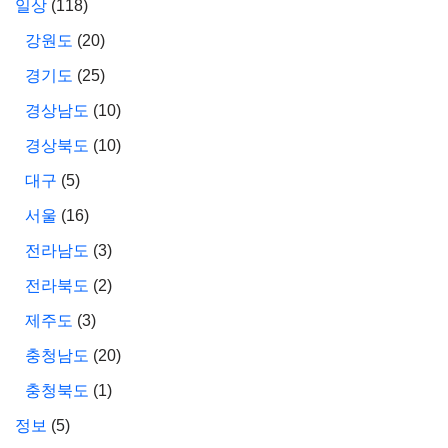
일상
(118)
강원도
(20)
경기도
(25)
경상남도
(10)
경상북도
(10)
대구
(5)
서울
(16)
전라남도
(3)
전라북도
(2)
제주도
(3)
충청남도
(20)
충청북도
(1)
정보
(5)