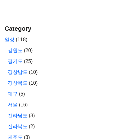
Category
일상
(118)
강원도
(20)
경기도
(25)
경상남도
(10)
경상북도
(10)
대구
(5)
서울
(16)
전라남도
(3)
전라북도
(2)
제주도
(3)