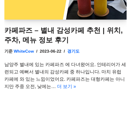
카페파즈 – 별내 감성카페 추천 | 위치,
주차, 메뉴 정보 후기
기준
WhiteCow
2023-06-22
경기도
남양주 별내에 있는 카페파즈 에 다녀왔어요. 인테리어가 세
련되고 예뻐서 별내의 감성카페 중 하나입니다. 마치 유럽
카페에 와 있는 느낌이었어요. 카페파즈는 대형카페는 아니
지만 주중 오전, 낮에는…
더 보기 »