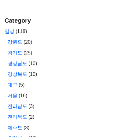
Category
일상
(118)
강원도
(20)
경기도
(25)
경상남도
(10)
경상북도
(10)
대구
(5)
서울
(16)
전라남도
(3)
전라북도
(2)
제주도
(3)