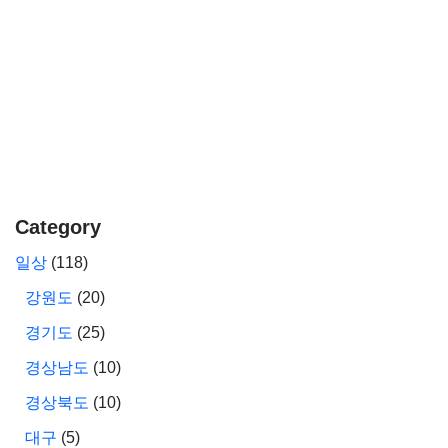
Category
일상
(118)
강원도
(20)
경기도
(25)
경상남도
(10)
경상북도
(10)
대구
(5)