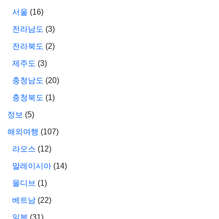
서울
(16)
전라남도
(3)
전라북도
(2)
제주도
(3)
충청남도
(20)
충청북도
(1)
정보
(5)
해외여행
(107)
라오스
(12)
말레이시아
(14)
몰디브
(1)
베트남
(22)
일본
(31)