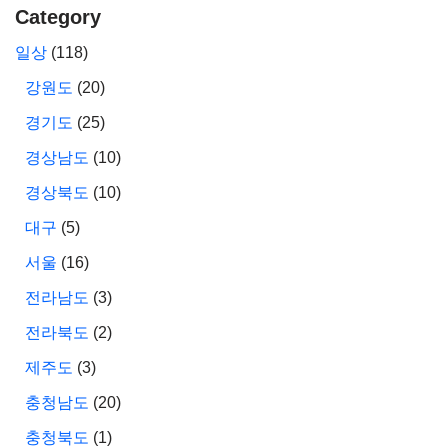
Category
일상
(118)
강원도
(20)
경기도
(25)
경상남도
(10)
경상북도
(10)
대구
(5)
서울
(16)
전라남도
(3)
전라북도
(2)
제주도
(3)
충청남도
(20)
충청북도
(1)