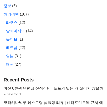
정보
(5)
해외여행
(107)
라오스
(12)
말레이시아
(14)
몰디브
(1)
베트남
(22)
일본
(31)
태국
(27)
Recent Posts
아산 8천원 냉면집 신정식당 | 노포의 맛은 왜 질리지 않을까
2026-03-31
코타키나발루 레스토랑 샘플랑 리뷰 | 센터포인트몰 근처 에