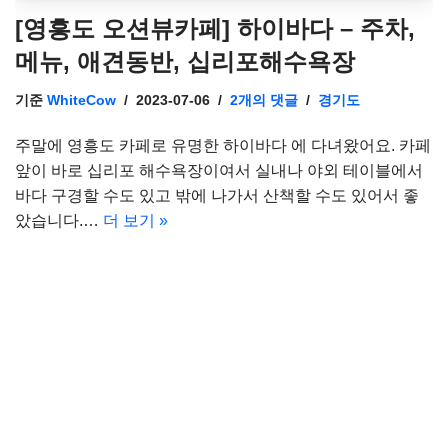
[영흥도 오션뷰카페] 하이바다 – 주차,
메뉴, 애견동반, 십리포해수욕장
기준
WhiteCow
2023-07-06
2개의 댓글
경기도
주말에 영흥도 카페로 유명한 하이바다 에 다녀왔어요. 카페
앞이 바로 십리포 해수욕장이여서 실내나 야외 테이블에서
바다 구경할 수도 있고 밖에 나가서 산책할 수도 있어서 좋
았습니다.…
더 보기 »