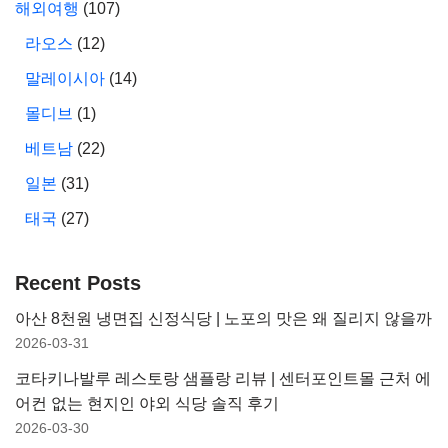
해외여행
(107)
라오스
(12)
말레이시아
(14)
몰디브
(1)
베트남
(22)
일본
(31)
태국
(27)
Recent Posts
아산 8천원 냉면집 신정식당 | 노포의 맛은 왜 질리지 않을까
2026-03-31
코타키나발루 레스토랑 샘플랑 리뷰 | 센터포인트몰 근처 에
어컨 없는 현지인 야외 식당 솔직 후기
2026-03-30