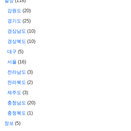
일상
(118)
강원도
(20)
경기도
(25)
경상남도
(10)
경상북도
(10)
대구
(5)
서울
(16)
전라남도
(3)
전라북도
(2)
제주도
(3)
충청남도
(20)
충청북도
(1)
정보
(5)