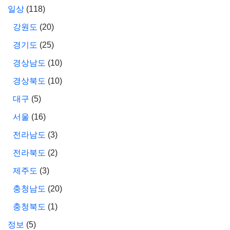
일상
(118)
강원도
(20)
경기도
(25)
경상남도
(10)
경상북도
(10)
대구
(5)
서울
(16)
전라남도
(3)
전라북도
(2)
제주도
(3)
충청남도
(20)
충청북도
(1)
정보
(5)