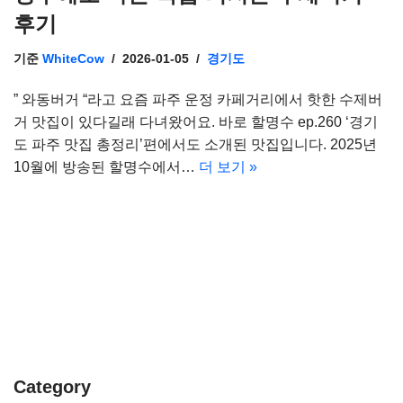
후기
기준
WhiteCow
2026-01-05
경기도
” 와동버거 “라고 요즘 파주 운정 카페거리에서 핫한 수제버
거 맛집이 있다길래 다녀왔어요. 바로 할명수 ep.260 ‘경기
도 파주 맛집 총정리’편에서도 소개된 맛집입니다. 2025년
10월에 방송된 할명수에서…
더 보기 »
Category