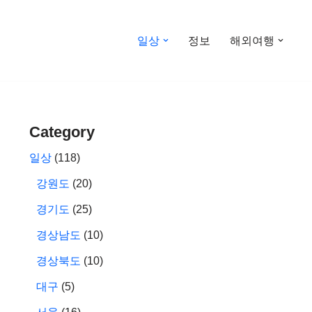
일상
정보
해외여행
Category
일상
(118)
강원도
(20)
경기도
(25)
경상남도
(10)
경상북도
(10)
대구
(5)