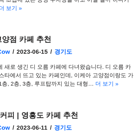
더 보기 »
고양점 카페 추천
Cow
2023-06-15
경기도
 새로 생긴 디 오름 카페에 다녀왔습니다. 디 오름 카
스타에서 뜨고 있는 카페인데, 이케아 고양점이랑도 가
1층, 2층, 3층, 루프탑까지 있는 대형…
더 보기 »
커피 | 영흥도 카페 추천
Cow
2023-06-11
경기도