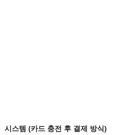
시스템 (카드 충전 후 결제 방식)