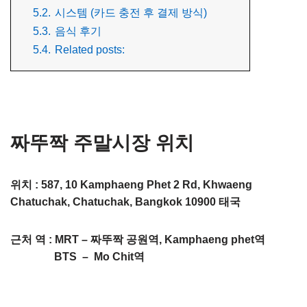
5.2.
시스템 (카드 충전 후 결제 방식)
5.3.
음식 후기
5.4.
Related posts:
짜뚜짝 주말시장 위치
위치 : 587, 10 Kamphaeng Phet 2 Rd, Khwaeng
Chatuchak, Chatuchak, Bangkok 10900 태국
근처 역 : MRT – 짜뚜짝 공원역, Kamphaeng phet역
BTS – Mo Chit역