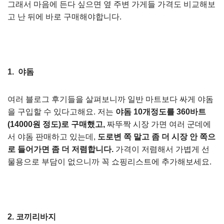
그래서 마음에 든다 싶으면 옆 주변 가게들 가격도 비교해보
고 난 뒤에 바로 구매해야합니다.
1. 야돔
여러 블로그 후기들을 살펴보니까 일반 마트보다 싸게 야돔
을 구입할 수 있다고해요. 저는
야돔 10개정도를 360바트
(14000원 정도)로 구매했고,
짜뚜짝 시장 가면 여러 군데에
서 야돔 판매하고 있는데,
도로변 쪽 말고 좀 더 시장 안 쪽으
로 들어가면 좀 더 저렴합니다.
가격이 저렴해서 가볍게 선
물용으로 부담이 없으니까 꼭 쇼핑리스트에 추가해보세요.
2. 코끼리바지