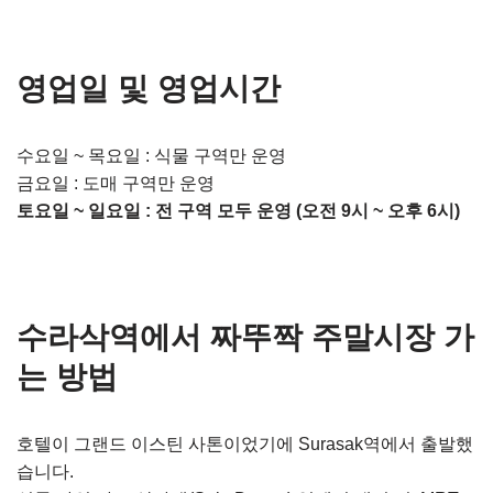
영업일 및 영업시간
수요일 ~ 목요일 : 식물 구역만 운영
금요일 : 도매 구역만 운영
토요일 ~ 일요일 : 전 구역 모두 운영 (오전 9시 ~ 오후 6시)
수라삭역에서 짜뚜짝 주말시장 가
는 방법
호텔이 그랜드 이스틴 사톤이었기에 Surasak역에서 출발했
습니다.