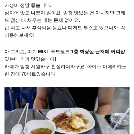
가성비 정말 좋습니다.
심지어 맛도 나쁘지 않아요. 엄청 맛있는 건 아니지만 그래
도 점심 배 채우는 데는 문제 없어요.
밥 먹고 나서 후식먹을 음료나 디저트 부스도 있으니까, 꼭
이용해보세요!!
아 그리고, 여기
MIXT 푸드코드
1층 화장실 근처에 커피샵
있는데 커피 맛있습니다!
카페가 엄청 시원하구 친절하더라구요. 아이스 아메리카노
한 잔에 70바트였습니다.