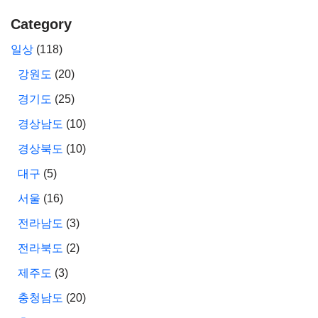
Category
일상
(118)
강원도
(20)
경기도
(25)
경상남도
(10)
경상북도
(10)
대구
(5)
서울
(16)
전라남도
(3)
전라북도
(2)
제주도
(3)
충청남도
(20)