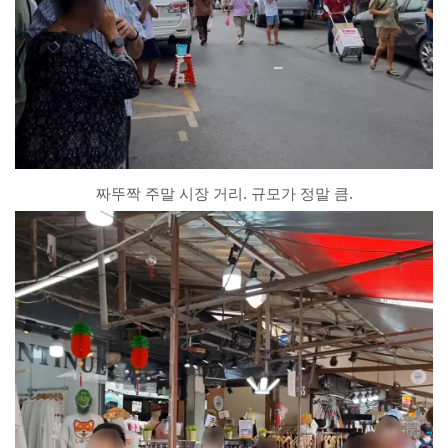
짜뚜짝 주말 시장 거리. 규모가 정말 큼.