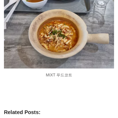
MIXT 푸드코트
Related Posts: