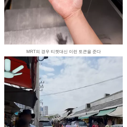
MRT의 경우 티켓대신 이런 토큰을 준다