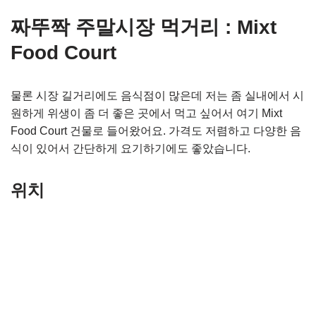
짜뚜짝 주말시장 먹거리 : Mixt
Food Court
물론 시장 길거리에도 음식점이 많은데 저는 좀 실내에서 시
원하게 위생이 좀 더 좋은 곳에서 먹고 싶어서 여기 Mixt
Food Court 건물로 들어왔어요. 가격도 저렴하고 다양한 음
식이 있어서 간단하게 요기하기에도 좋았습니다.
위치