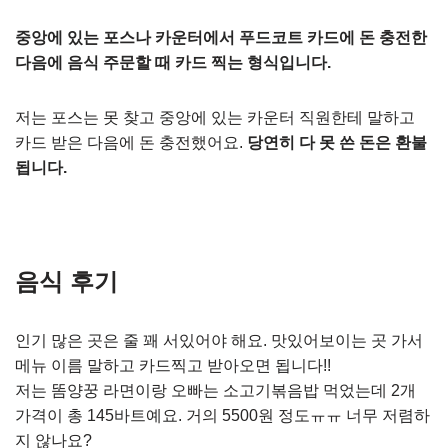
중앙에 있는 포스나 카운터에서 푸드코트 카드에 돈 충전한
다음에 음식 주문할 때 카드 찍는 형식입니다.
저는 포스는 못 찾고 중앙에 있는 카운터 직원한테 말하고
카드 받은 다음에 돈 충전했어요.
당연히 다 못 쓴 돈은 환불
됩니다.
음식 후기
인기 많은 곳은 줄 꽤 서있어야 해요. 맛있어보이는 곳 가서
메뉴 이름 말하고 카드찍고 받아오면 됩니다!!
저는 똠양꿍 라면이랑 오빠는 소고기볶음밥 먹었는데 2개
가격이 총 145바트예요. 거의 5500원 정도ㅠㅠ 너무 저렴하
지 않나요?