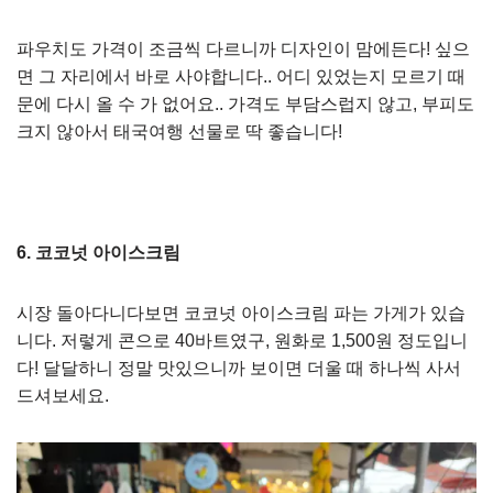
파우치도 가격이 조금씩 다르니까 디자인이 맘에든다! 싶으
면 그 자리에서 바로 사야합니다.. 어디 있었는지 모르기 때
문에 다시 올 수 가 없어요.. 가격도 부담스럽지 않고, 부피도
크지 않아서 태국여행 선물로 딱 좋습니다!
6. 코코넛 아이스크림
시장 돌아다니다보면 코코넛 아이스크림 파는 가게가 있습
니다. 저렇게 콘으로 40바트였구, 원화로 1,500원 정도입니
다! 달달하니 정말 맛있으니까 보이면 더울 때 하나씩 사서
드셔보세요.