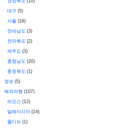
경상북도
(10)
대구
(5)
서울
(16)
전라남도
(3)
전라북도
(2)
제주도
(3)
충청남도
(20)
충청북도
(1)
정보
(5)
해외여행
(107)
라오스
(12)
말레이시아
(14)
몰디브
(1)