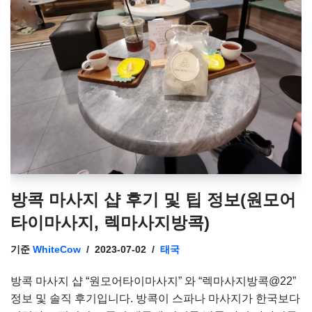
방콕 마사지 샵 후기 및 팁 정보(원모어
타이마사지, 렉마사지방콕)
기준
WhiteCow
2023-07-02
태국
방콕 마사지 샵 “원모어타이마사지” 와 “렉마사지방콕@22”
정보 및 솔직 후기입니다. 방콕이 스파나 마사지가 한국보다