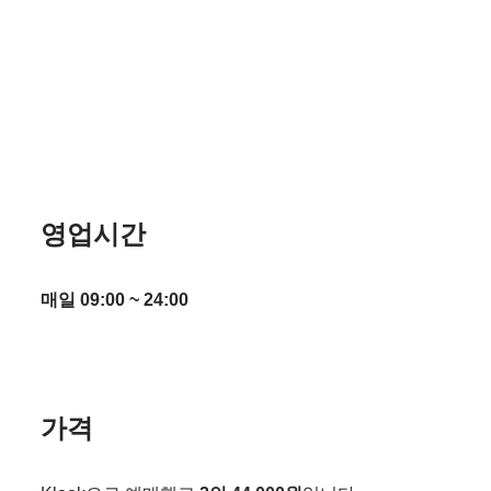
영업시간
매일 09:00 ~ 24:00
가격