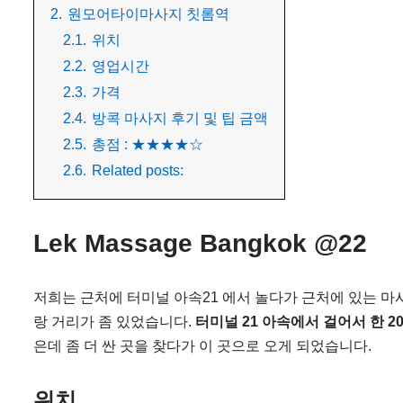
2.
원모어타이마사지 칫롬역
2.1.
위치
2.2.
영업시간
2.3.
가격
2.4.
방콕 마사지 후기 및 팁 금액
2.5.
총점 : ★★★★☆
2.6.
Related posts:
Lek Massage Bangkok @22
저희는 근처에 터미널 아속21 에서 놀다가 근처에 있는 마사
랑 거리가 좀 있었습니다.
터미널 21 아속에서 걸어서 한 2
은데 좀 더 싼 곳을 찾다가 이 곳으로 오게 되었습니다.
위치