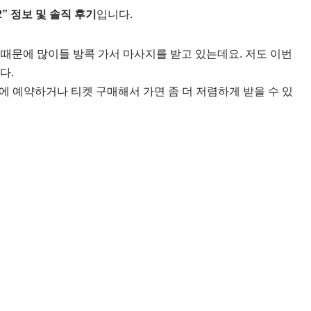
 정보 및 솔직 후기
입니다.
때문에 많이들 방콕 가서 마사지를 받고 있는데요. 저도 이번
다.
에 예약하거나 티켓 구매해서 가면 좀 더 저렴하게 받을 수 있