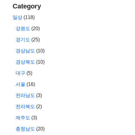
Category
일상
(118)
강원도
(20)
경기도
(25)
경상남도
(10)
경상북도
(10)
대구
(5)
서울
(16)
전라남도
(3)
전라북도
(2)
제주도
(3)
충청남도
(20)