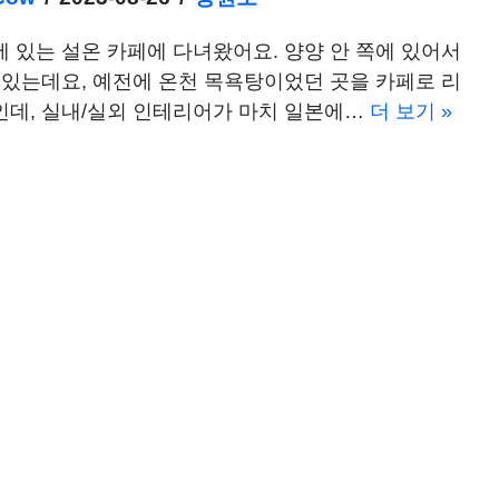
 있는 설온 카페에 다녀왔어요. 양양 안 쪽에 있어서
 있는데요, 예전에 온천 목욕탕이었던 곳을 카페로 리
인데, 실내/실외 인테리어가 마치 일본에…
더 보기 »