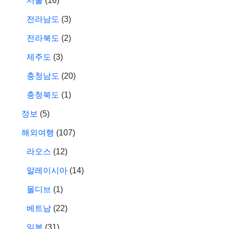
서울
(16)
전라남도
(3)
전라북도
(2)
제주도
(3)
충청남도
(20)
충청북도
(1)
정보
(5)
해외여행
(107)
라오스
(12)
말레이시아
(14)
몰디브
(1)
베트남
(22)
일본
(31)