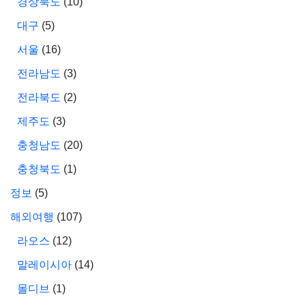
경상북도
(10)
대구
(5)
서울
(16)
전라남도
(3)
전라북도
(2)
제주도
(3)
충청남도
(20)
충청북도
(1)
정보
(5)
해외여행
(107)
라오스
(12)
말레이시아
(14)
몰디브
(1)