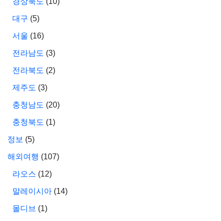
경상북도
(10)
대구
(5)
서울
(16)
전라남도
(3)
전라북도
(2)
제주도
(3)
충청남도
(20)
충청북도
(1)
정보
(5)
해외여행
(107)
라오스
(12)
말레이시아
(14)
몰디브
(1)