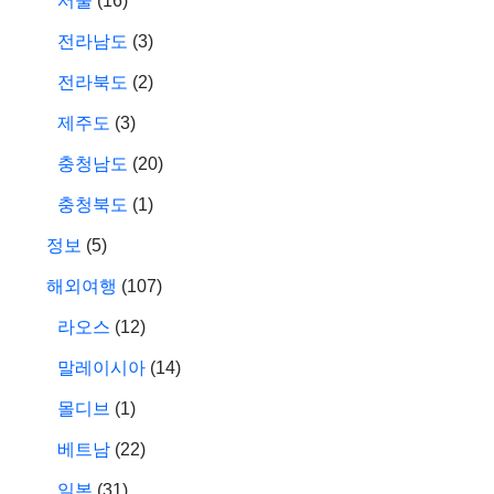
서울
(16)
전라남도
(3)
전라북도
(2)
제주도
(3)
충청남도
(20)
충청북도
(1)
정보
(5)
해외여행
(107)
라오스
(12)
말레이시아
(14)
몰디브
(1)
베트남
(22)
일본
(31)