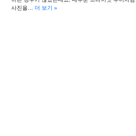
사진을…
더 보기 »