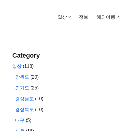
일상
정보
해외여행
Category
일상
(118)
강원도
(20)
경기도
(25)
경상남도
(10)
경상북도
(10)
대구
(5)