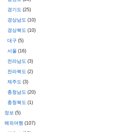
경기도
(25)
경상남도
(10)
경상북도
(10)
대구
(5)
서울
(16)
전라남도
(3)
전라북도
(2)
제주도
(3)
충청남도
(20)
충청북도
(1)
정보
(5)
해외여행
(107)