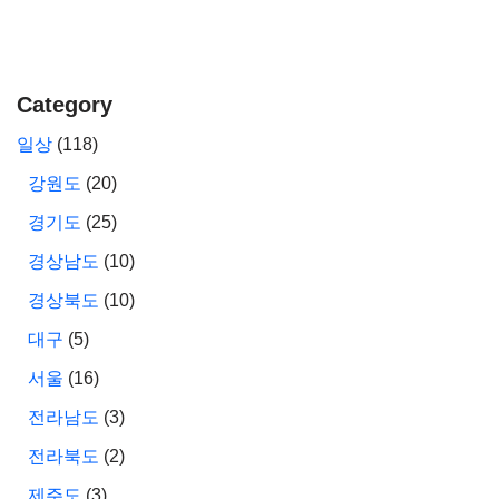
Category
일상
(118)
강원도
(20)
경기도
(25)
경상남도
(10)
경상북도
(10)
대구
(5)
서울
(16)
전라남도
(3)
전라북도
(2)
제주도
(3)