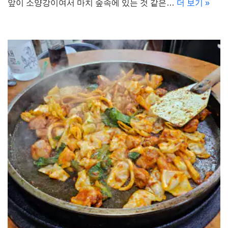
앞이 소양강이여서 마치 숲속에 있는 것 같은…
더 보기 »