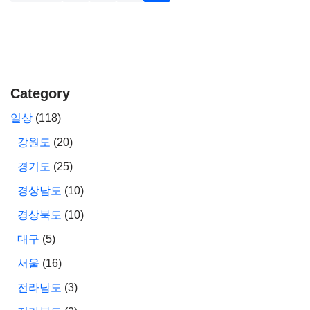
Category
일상
(118)
강원도
(20)
경기도
(25)
경상남도
(10)
경상북도
(10)
대구
(5)
서울
(16)
전라남도
(3)