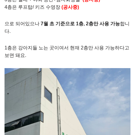
4층은 루프탑/ 키즈 수영장
(공사중)
으로 되어있으나
7월 초 기준으로 1층, 2층만 사용 가능
합니
다.
1층은 강아지들 노는 곳이여서 현재 2층만 사용 가능하다고
보면 돼요.