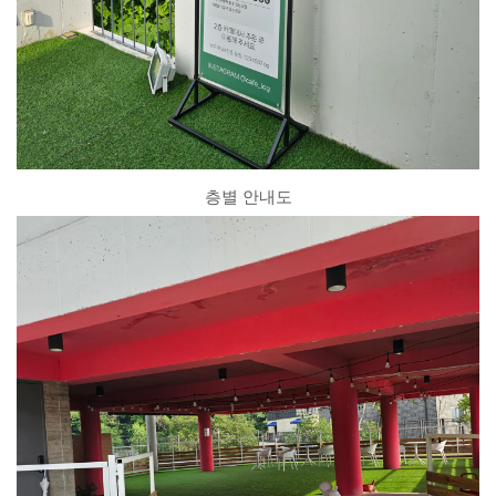
층별 안내도