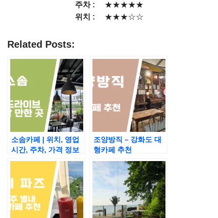
주차 :
★★★★★
위치 :
★★★☆☆
Related Posts:
소솜카페 | 위치, 영업
조양방직 – 강화도 대
시간, 주차, 가격 정보
형카페 추천