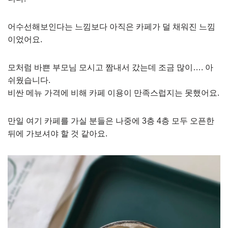
어수선해보인다는 느낌보다 아직은 카페가 덜 채워진 느낌
이었어요.
모처럼 바쁜 부모님 모시고 짬내서 갔는데 조금 많이…. 아
쉬웠습니다.
비싼 메뉴 가격에 비해 카페 이용이 만족스럽지는 못했어요.
만일 여기 카페를 가실 분들은 나중에 3층 4층 모두 오픈한
뒤에 가보셔야 할 것 같아요.