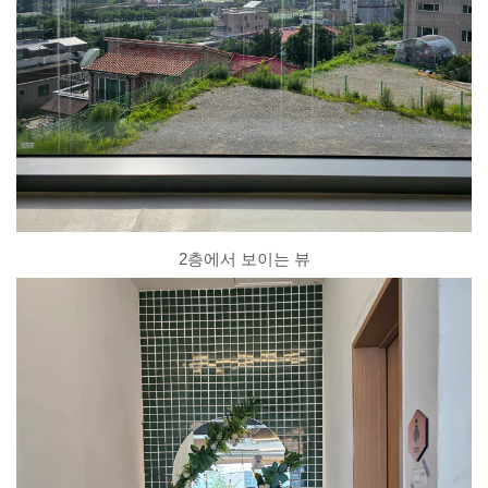
2층에서 보이는 뷰