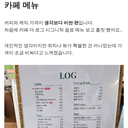
카페 메뉴
커피와 케익 가격이
생각보다 비싼 편
입니다.
처음에 카페 더 로그 시그니처 음료 메뉴 보고 흠칫 했어요..
개인적인 생각이지만 위치나 뷰가 특별한 건 아니었는데 가
격이 조금 비싸다고 느껴졌습니다.