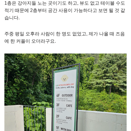
1층은 강아지들 노는 곳이기도 하고, 뷰도 없고 테이블 수도
적기 때문에 2층부터 공간 사용이 가능하다고 보면 될 것 같
습니다.
주중 평일 오후라 사람이 한 명도 없었고, 제가 나올 때 즈음
에 한 커플이 오더라구요.