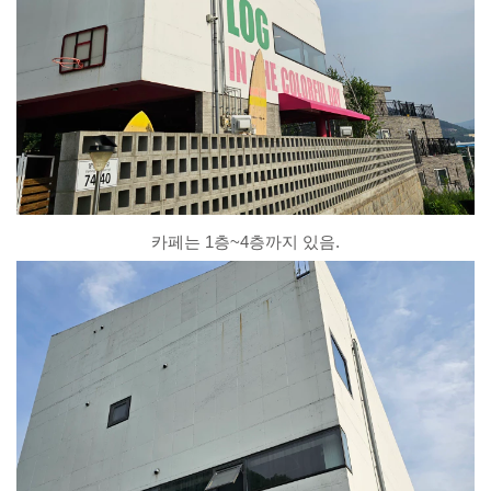
카페는 1층~4층까지 있음.