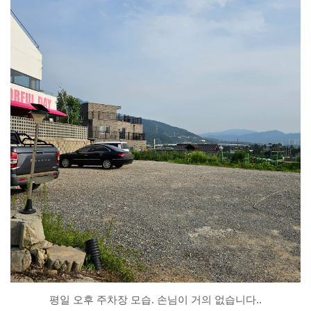
평일 오후 주차장 모습. 손님이 거의 없습니다..