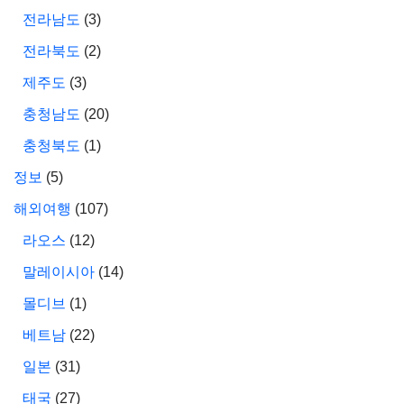
전라남도
(3)
전라북도
(2)
제주도
(3)
충청남도
(20)
충청북도
(1)
정보
(5)
해외여행
(107)
라오스
(12)
말레이시아
(14)
몰디브
(1)
베트남
(22)
일본
(31)
태국
(27)