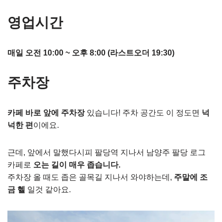
영업시간
매일 오전 10:00 ~ 오후 8:00 (라스트오더 19:30)
주차장
카페 바로 앞에 주차장
있습니다! 주차 공간도 이 정도면
넉
넉한 편
이에요.
근데, 앞에서 말했다시피 팔당역 지나서 남양주 팔당 로그
카페로
오는 길이 매우 좁습니다.
주차장 올 때도 좁은 골목길 지나서 와야하는데,
주말에 조
금 헬
일것 같아요.