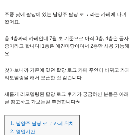
주중 낮에 팔당에 있는 남양주 팔당 로그 라는 카페에 다녀
왔어요.
총 4층짜리 카페인데 7월 초 기준으로 아직 3층, 4층은 공사
중이라고 합니다! 1층은 애견마당이여서 2층만 사용 가능해
요.
찾아보니까 기존에 있던 팔당 로그 카페 주인이 바뀌고 카페
리모델링을 해서 오픈한 것 같습니다.
새롭게 리모델링된 팔당 로그 후기가 궁금하신 분들은 아래
글 참고하고 가보는걸 추천합니다☕
1.
남양주 팔당 로그 카페 위치
2.
영업시간