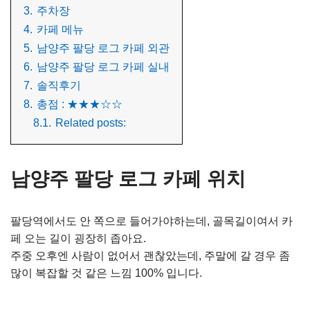
3.
주차장
4.
카페 메뉴
5.
남양주 팔당 로그 카페 외관
6.
남양주 팔당 로그 카페 실내
7.
솔직후기
8.
총점 : ★★★☆☆
8.1.
Related posts:
남양주 팔당 로그 카페 위치
팔당역에서도 안 쪽으로 들어가야하는데, 골목길이여서 카
페 오는 길이 굉장히 좁아요.
주중 오후엔 사람이 없어서 괜찮았는데, 주말에 갈 경우 좀
많이 복잡할 것 같은 느낌 100% 입니다.