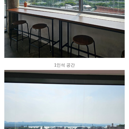
1인석 공간