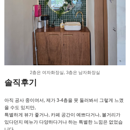
2층은 여자화장실, 3층은 남자화장실
솔직후기
아직 공사 중이여서, 제가 3-4층을 못 둘러봐서 그렇게 느꼈
을 수도 있지만,
특별하게 뷰가 좋거나, 카페 공간이 예쁘다거나, 볼거리가
있다던지 메뉴가 다양하다거나 하는 특별한 느낌은 없었습
니다.