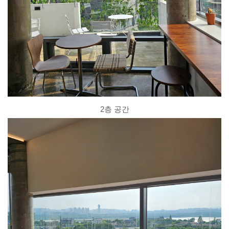
2층 공간