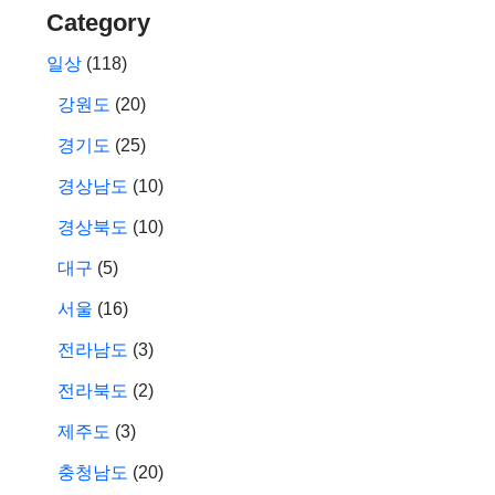
Category
일상
(118)
강원도
(20)
경기도
(25)
경상남도
(10)
경상북도
(10)
대구
(5)
서울
(16)
전라남도
(3)
전라북도
(2)
제주도
(3)
충청남도
(20)