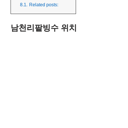
8.1.
Related posts:
남천리팥빙수 위치