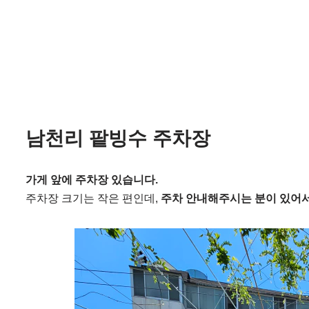
남천리 팥빙수 주차장
가게 앞에 주차장 있습니다.
주차장 크기는 작은 편인데,
주차 안내해주시는 분이 있어서 