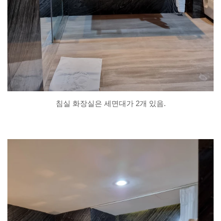
침실 화장실은 세면대가 2개 있음.