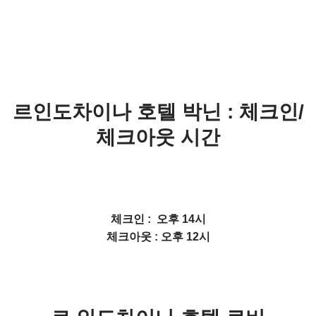
르인도차이나 호텔 박닌 : 체크인/
체크아웃 시간
체크인 : 오후 14시
체크아웃 : 오후 12시