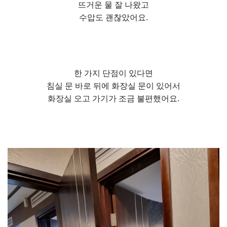
뜨거운 물 잘 나왔고
수압도 괜찮았어요.
한 가지 단점이 있다면
침실 문 바로 뒤에 화장실 문이 있어서
화장실 오고 가기가 조금 불편했어요.