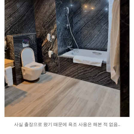
사실 출장으로 왔기 때문에 욕조 사용은 해본 적 없음..