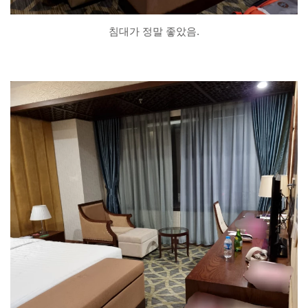
침대가 정말 좋았음.