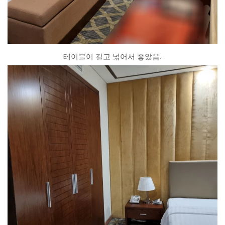
테이블이 길고 넓어서 좋았음.