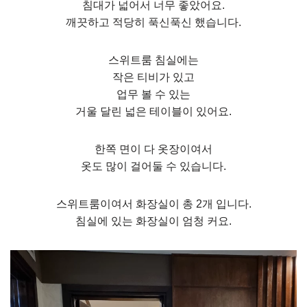
침대가 넓어서 너무 좋았어요.
깨끗하고 적당히 푹신푹신 했습니다.
스위트룸 침실에는
작은 티비가 있고
업무 볼 수 있는
거울 달린 넓은 테이블이 있어요.
한쪽 면이 다 옷장이여서
옷도 많이 걸어둘 수 있습니다.
스위트룸이여서 화장실이 총 2개 입니다.
침실에 있는 화장실이 엄청 커요.