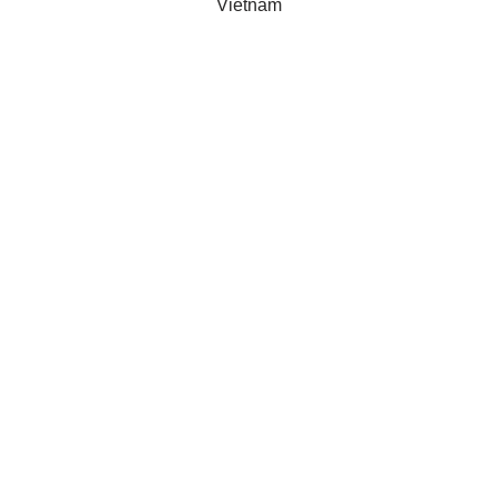
Vietnam