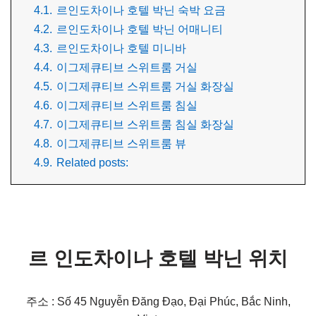
4.1.
르인도차이나 호텔 박닌 숙박 요금
4.2.
르인도차이나 호텔 박닌 어매니티
4.3.
르인도차이나 호텔 미니바
4.4.
이그제큐티브 스위트룸 거실
4.5.
이그제큐티브 스위트룸 거실 화장실
4.6.
이그제큐티브 스위트룸 침실
4.7.
이그제큐티브 스위트룸 침실 화장실
4.8.
이그제큐티브 스위트룸 뷰
4.9.
Related posts:
르 인도차이나 호텔 박닌 위치
주소 : Số 45 Nguyễn Đăng Đạo, Đại Phúc, Bắc Ninh,