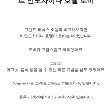
르 인도차이나 호텔 로비
그랜드 피닉스 호텔과 비교해보자면
르 인도차이나 호텔이 로비는 더 컸습니다.
로비가 고급스럽고 화려했어요.
그리고
마그넷, 음식 등을 살 수 있는 작은 기념품 샵도 있었어요.
앉을 공간도 그랜드 피닉스 호텔보다 많았습니다.
물론 리셉션에 영어 가능한 직원 있습니다.