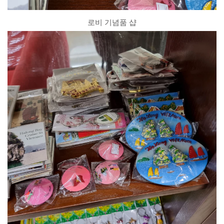
로비 기념품 샵