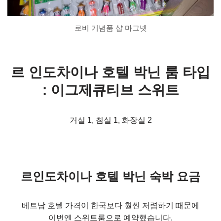
로비 기념품 샵 마그넷
르 인도차이나 호텔 박닌 룸 타입
: 이그제큐티브 스위트
거실 1, 침실 1, 화장실 2
르인도차이나 호텔 박닌 숙박 요금
베트남 호텔 가격이 한국보다 훨씬 저렴하기 때문에
이번엔 스위트룸으로 예약했습니다.