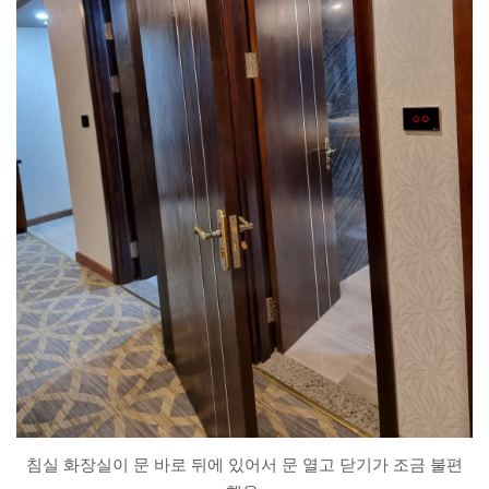
침실 화장실이 문 바로 뒤에 있어서 문 열고 닫기가 조금 불편