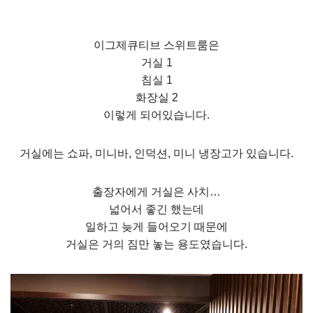
이그제큐티브 스위트룸은
거실 1
침실 1
화장실 2
이렇게 되어있습니다.
거실에는 쇼파, 미니바, 인덕션, 미니 냉장고가 있습니다.
출장자에게 거실은 사치…
넓어서 좋긴 했는데
일하고 늦게 들어오기 때문에
거실은 거의 짐만 놓는 용도였습니다.