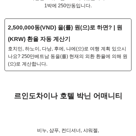
1박에 250만동입니다.
2,500,000동(VND) 을(를) 원(으)로 하면? | 원
(KRW) 환율 자동 계산기
호치민, 하노이, 다낭, 후에, 냐에(으)로 여행 계획 있으시
나요? 250만베트남 동을(를) 현재의 외환 환율에 의해 원
(으)로 계산합니다.
르인도차이나 호텔 박닌 어매니티
비누, 샴푸, 컨디셔너, 샤워젤,