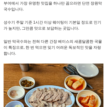
부여에서 가장 유명한 맛집을 하나만 꼽으라면 단연 장원막
국수입니다.
성수기 주말 기준 1시간 이상 웨이팅이 기본일 정도로 인기
가 높지만, 그만큼 맛으로 보답하는 곳입니다.
일반 막국수와는 전혀 다른 간장 베이스의 새콤달콤한 국물
이 특징으로, 한 번 먹으면 잊기 어려운 독보적인 맛을 자랑
합니다.