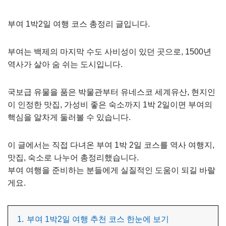
부여 1박2일 여행 코스 총정리 글입니다.
부여는 백제의 마지막 수도 사비성이 있던 곳으로, 1500년
역사가 살아 숨 쉬는 도시입니다.
국보급 유물을 품은 박물관부터 유네스코 세계유산, 현지인
이 인정한 맛집, 가성비 좋은 숙소까지 1박 2일이면 부여의
핵심을 알차게 둘러볼 수 있습니다.
이 글에서는 직접 다녀온 부여 1박 2일 코스를 역사 여행지,
맛집, 숙소로 나누어 총정리했습니다.
부여 여행을 준비하는 분들에게 실질적인 도움이 되길 바랄
게요.
1.
부여 1박2일 여행 추천 코스 한눈에 보기