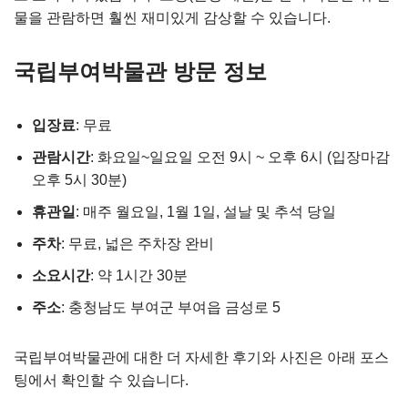
물을 관람하면 훨씬 재미있게 감상할 수 있습니다.
국립부여박물관 방문 정보
입장료
: 무료
관람시간
: 화요일~일요일 오전 9시 ~ 오후 6시 (입장마감
오후 5시 30분)
휴관일
: 매주 월요일, 1월 1일, 설날 및 추석 당일
주차
: 무료, 넓은 주차장 완비
소요시간
: 약 1시간 30분
주소
: 충청남도 부여군 부여읍 금성로 5
국립부여박물관에 대한 더 자세한 후기와 사진은 아래 포스
팅에서 확인할 수 있습니다.