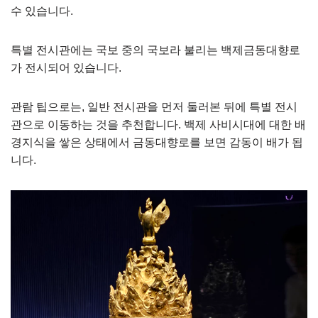
수 있습니다.
특별 전시관에는 국보 중의 국보라 불리는 백제금동대향로
가 전시되어 있습니다.
관람 팁으로는, 일반 전시관을 먼저 둘러본 뒤에 특별 전시
관으로 이동하는 것을 추천합니다. 백제 사비시대에 대한 배
경지식을 쌓은 상태에서 금동대향로를 보면 감동이 배가 됩
니다.