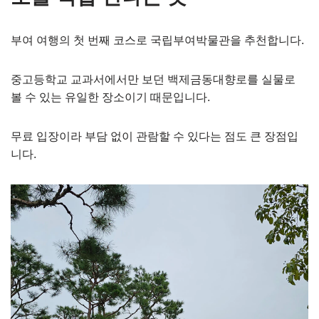
부여 여행의 첫 번째 코스로 국립부여박물관을 추천합니다.
중고등학교 교과서에서만 보던 백제금동대향로를 실물로
볼 수 있는 유일한 장소이기 때문입니다.
무료 입장이라 부담 없이 관람할 수 있다는 점도 큰 장점입
니다.