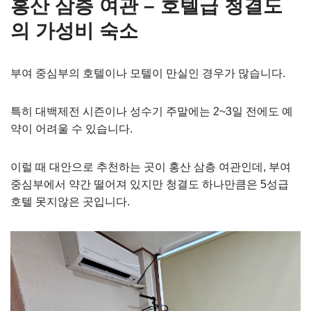
홍산 삼층 여관 – 호텔급 청결도
의 가성비 숙소
부여 중심부의 호텔이나 모텔이 만실인 경우가 많습니다.
특히 대백제전 시즌이나 성수기 주말에는 2~3일 전에도 예
약이 어려울 수 있습니다.
이럴 때 대안으로 추천하는 곳이 홍산 삼층 여관인데, 부여
중심부에서 약간 떨어져 있지만 청결도 하나만큼은 5성급
호텔 못지않은 곳입니다.