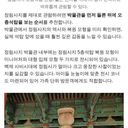
여유롭게 관람할 수 있다.
정림사지를 제대로 관람하려면
박물관을 먼저 들른 뒤에 오
층석탑을 보는 순서
를 추천합니다.
박물관에서 정림사지의 역사와 복원 모형을 미리 확인하면,
실제 석탑 앞에 섰을 때 훨씬 깊은 감동을 느낄 수 있습니다.
정림사지 박물관 내부에는 정림사지 5층석탑 복원 모형이
미니어처와 대형 입체 모형 두 가지로 전시되어 있습니다.
백제 사비시대에 정림사가 얼마나 크고 웅장한 사찰이었는
지를 실감할 수 있습니다. 아이들 눈높이에 맞춘 전시 코너
도 마련되어 있어 가족 단위 방문객에게도 적합합니다.