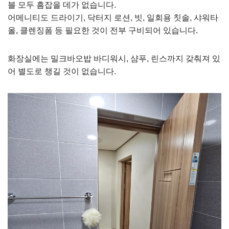
블 모두 흠잡을 데가 없습니다.
어메니티도 드라이기, 닥터지 로션, 빗, 일회용 칫솔, 샤워타
올, 클렌징폼 등 필요한 것이 전부 구비되어 있습니다.
화장실에는 밀크바오밥 바디워시, 샴푸, 린스까지 갖춰져 있
어 별도로 챙길 것이 없습니다.