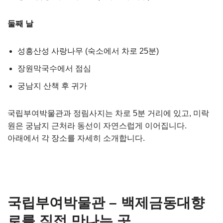
둘째 날
성흥산성 사랑나무 (숙소에서 차로 25분)
장원막국수에서 점심
궁남지 산책 후 귀가
국립부여박물관과 정림사지는 차로 5분 거리에 있고, 미락
원은 궁남지 근처라 동선이 자연스럽게 이어집니다.
아래에서 각 장소를 자세히 소개합니다.
국립부여박물관 – 백제금동대향
로를 직접 만나는 곳