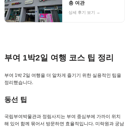
층 여관
상세 후기 보기 →
부여 1박2일 여행 코스 팁 정리
부여 1박 2일 여행을 더 알차게 즐기기 위한 실용적인 팁을
정리했습니다.
동선 팁
국립부여박물관과 정림사지는 부여 중심부에 가까이 위치
해 있어 함께 묶어서 방문하면 효율적입니다. 미락원과 궁남