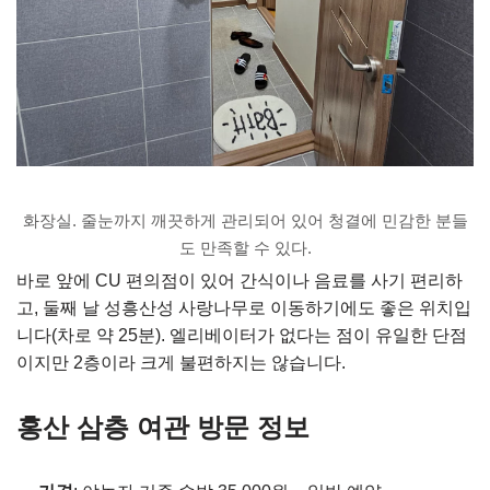
화장실. 줄눈까지 깨끗하게 관리되어 있어 청결에 민감한 분들
도 만족할 수 있다.
바로 앞에 CU 편의점이 있어 간식이나 음료를 사기 편리하
고, 둘째 날 성흥산성 사랑나무로 이동하기에도 좋은 위치입
니다(차로 약 25분). 엘리베이터가 없다는 점이 유일한 단점
이지만 2층이라 크게 불편하지는 않습니다.
홍산 삼층 여관 방문 정보