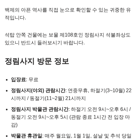
백제의 아픈 역사를 직접 눈으로 확인할 수 있는 귀중한 유
적입니다.
석탑 안쪽 건물에는 보물 제108호인 정림사지 석불좌상도
있으니 반드시 들러보시기 바랍니다.
정림사지 방문 정보
입장료
: 무료
정림사지(야외) 관람시간
: 연중무휴, 하절기(3~10월) 22
시까지 / 동절기(11~2월) 21시까지
정림사지 박물관 관람시간
: 하절기 오전 9시~오후 6시 /
동절기 오전 9시~오후 5시 (관람 종료 1시간 전 입장 마
감)
박물관 휴관일
: 매주 월요일, 1월 1일, 설날 및 추석 당일