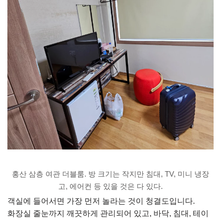
홍산 삼층 여관 더블룸. 방 크기는 작지만 침대, TV, 미니 냉장
고, 에어컨 등 있을 것은 다 있다.
객실에 들어서면 가장 먼저 놀라는 것이 청결도입니다.
화장실 줄눈까지 깨끗하게 관리되어 있고, 바닥, 침대, 테이