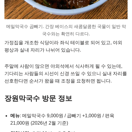
메밀막국수 곱빼기. 간장 베이스의 새콤달콤한 국물이 일반 막
국수와는 확연히 다르다.
가정집을 개조한 식당이라 좌식 테이블로 되어 있고, 야외
평상과 실내 자리가 나뉘어 있습니다.
주말에 사람이 많으면 야외석에서 식사하게 될 수 있는데,
기다리는 사람들의 시선이 신경 쓰일 수 있으니 실내 자리를
선호한다면 순서가 왔을 때 조정을 요청하면 됩니다.
장원막국수 방문 정보
메뉴
: 메밀막국수 9,000원 / 곱빼기 +1,000원 / 편육
21,000원 (2026년 2월 기준)