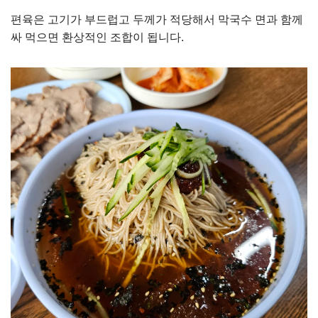
편육은 고기가 부드럽고 두께가 적당해서 막국수 면과 함께
싸 먹으면 환상적인 조합이 됩니다.