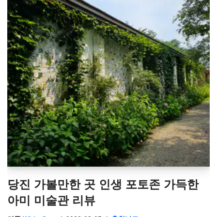
당진 가볼만한 곳 인생 포토존 가득한
아미 미술관 리뷰