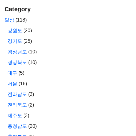
Category
일상
(118)
강원도
(20)
경기도
(25)
경상남도
(10)
경상북도
(10)
대구
(5)
서울
(16)
전라남도
(3)
전라북도
(2)
제주도
(3)
충청남도
(20)