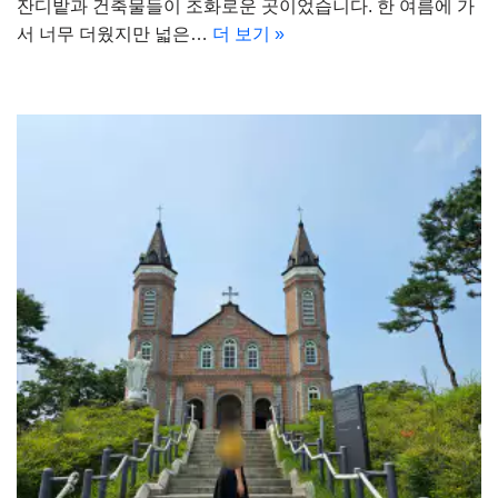
잔디밭과 건축물들이 조화로운 곳이었습니다. 한 여름에 가
서 너무 더웠지만 넓은…
더 보기 »