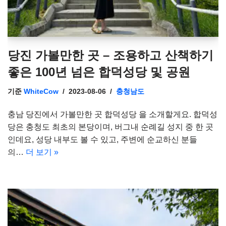
당진 가볼만한 곳 – 조용하고 산책하기
좋은 100년 넘은 합덕성당 및 공원
기준
WhiteCow
2023-08-06
충청남도
충남 당진에서 가볼만한 곳 합덕성당 을 소개할게요. 합덕성
당은 충청도 최초의 본당이며, 버그내 순례길 성지 중 한 곳
인데요, 성당 내부도 볼 수 있고, 주변에 순교하신 분들
의…
더 보기 »