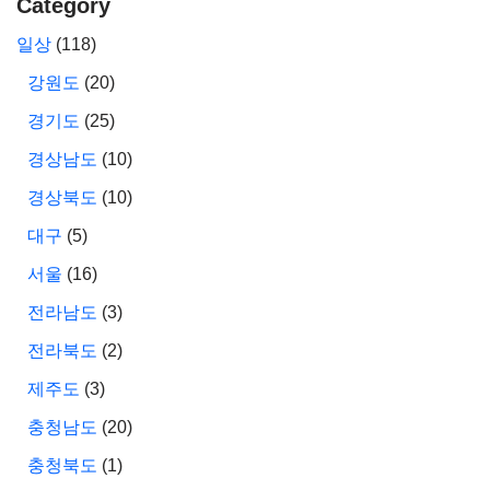
Category
일상
(118)
강원도
(20)
경기도
(25)
경상남도
(10)
경상북도
(10)
대구
(5)
서울
(16)
전라남도
(3)
전라북도
(2)
제주도
(3)
충청남도
(20)
충청북도
(1)