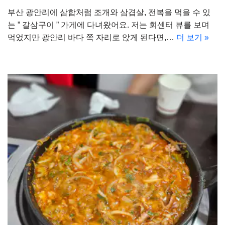
부산 광안리에 삼합처럼 조개와 삼겹살, 전복을 먹을 수 있
는 ” 갈삼구이 ” 가게에 다녀왔어요. 저는 회센터 뷰를 보며
먹었지만 광안리 바다 쪽 자리로 앉게 된다면,…
더 보기 »