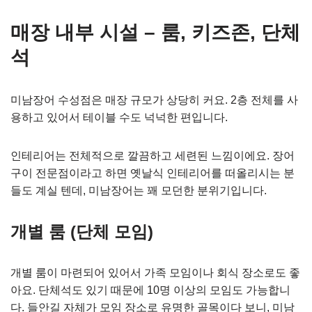
매장 내부 시설 – 룸, 키즈존, 단체
석
미남장어 수성점은 매장 규모가 상당히 커요. 2층 전체를 사
용하고 있어서 테이블 수도 넉넉한 편입니다.
인테리어는 전체적으로 깔끔하고 세련된 느낌이에요. 장어
구이 전문점이라고 하면 옛날식 인테리어를 떠올리시는 분
들도 계실 텐데, 미남장어는 꽤 모던한 분위기입니다.
개별 룸 (단체 모임)
개별 룸이 마련되어 있어서 가족 모임이나 회식 장소로도 좋
아요. 단체석도 있기 때문에 10명 이상의 모임도 가능합니
다. 들안길 자체가 모임 장소로 유명한 골목이다 보니, 미남