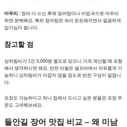
마무리
: 장어 다 드신 후에 장어탕이나 비빔국수로 마무리
하면 완벽해요. 특히 장어탕은 속이 든든해지면서 깔끔하게
입가심이 됩니다.
참고할 점
상차림비가 1인 3,000원 별도로 있으니 가격 계산할 때 포함
해서 생각하시면 돼요. 반찬 리필은 셀프바에서 자유롭게 가
능하니 상차림비가 아깝지 않을 정도로 반찬 구성이 알찹니
다.
포장도 가능하다고 하니 집에서 드시고 싶은 분들은 포장 주
문도 고려해보세요.
들안길 장어 맛집 비교 – 왜 미남