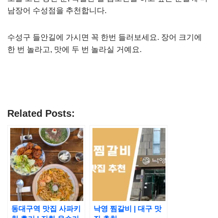
남장어 수성점을 추천합니다.
수성구 들안길에 가시면 꼭 한번 들러보세요. 장어 크기에
한 번 놀라고, 맛에 두 번 놀라실 거예요.
Related Posts:
동대구역 맛집 사파키
낙영 찜갈비 | 대구 맛