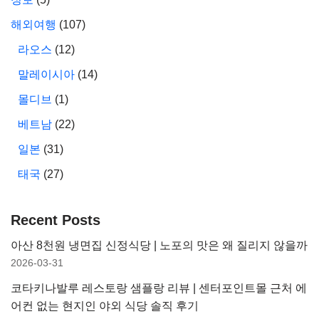
해외여행
(107)
라오스
(12)
말레이시아
(14)
몰디브
(1)
베트남
(22)
일본
(31)
태국
(27)
Recent Posts
아산 8천원 냉면집 신정식당 | 노포의 맛은 왜 질리지 않을까
2026-03-31
코타키나발루 레스토랑 샘플랑 리뷰 | 센터포인트몰 근처 에
어컨 없는 현지인 야외 식당 솔직 후기