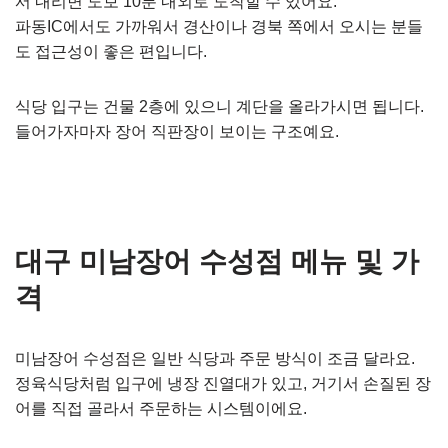
서 내리면 도보 10분 내외로 도착할 수 있어요.
파동IC에서도 가까워서 경산이나 경북 쪽에서 오시는 분들
도 접근성이 좋은 편입니다.
식당 입구는 건물 2층에 있으니 계단을 올라가시면 됩니다.
들어가자마자 장어 직판장이 보이는 구조예요.
대구 미남장어 수성점 메뉴 및 가
격
미남장어 수성점은 일반 식당과 주문 방식이 조금 달라요.
정육식당처럼 입구에 냉장 진열대가 있고, 거기서 손질된 장
어를 직접 골라서 주문하는 시스템이에요.