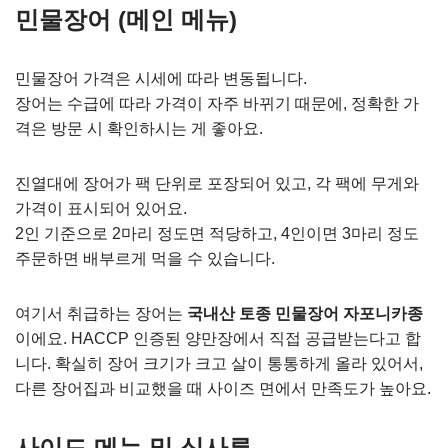
민물장어 (메인 메뉴)
민물장어 가격은 시세에 따라 변동됩니다.
장어는 수급에 따라 가격이 자주 바뀌기 때문에, 정확한 가
격은 방문 시 확인하시는 게 좋아요.
진열대에 장어가 팩 단위로 포장되어 있고, 각 팩에 무게와
가격이 표시되어 있어요.
2인 기준으로 2마리 정도면 적당하고, 4인이면 3마리 정도
주문하면 배부르게 먹을 수 있습니다.
여기서 취급하는 장어는
국내산 토종 민물장어 자포니카종
이에요. HACCP 인증된 양만장에서 직접 공급받는다고 합
니다. 확실히 장어 크기가 크고 살이 통통하게 올라 있어서,
다른 장어집과 비교했을 때 사이즈 면에서 만족도가 높아요.
사이드 메뉴 및 식사류