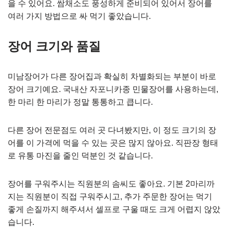
을 수 있어요. 쌈채소도 풍성하게 준비되어 있어서 장어를
여러 가지 방법으로 싸 먹기 좋았습니다.
장어 크기와 품질
미남장어가 다른 장어집과 확실히 차별화되는 부분이 바로
장어 크기예요. 국내산 자포니카종 민물장어를 사용하는데,
한 마리 한 마리가 정말 통통하고 큽니다.
다른 장어 전문점도 여러 곳 다녀봤지만, 이 정도 크기의 장
어를 이 가격에 먹을 수 있는 곳은 많지 않아요. 직판장 형태
로 유통 마진을 줄인 덕분인 것 같습니다.
장어를 구워주시는 직원분의 솜씨도 좋아요. 기본 2마리까
지는 직원분이 직접 구워주시고, 추가 주문한 장어는 먹기
좋게 손질까지 해주셔서 셀프로 구울 때도 크게 어렵지 않았
습니다.