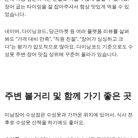
장어 굽는 타이밍을 잘 잡아주셔서 항상 맛있게 먹을 수 있
었습니다.
네이버, 다이닝코드, 당근마켓 등 여러 플랫폼 리뷰를 살펴
봐도 “가격 대비 만족”, “직원 친절”, “장어가 싱싱하고 크
다”는 평가가 압도적으로 많아요. 다이닝코드 기준으로도 수
성못 주변 장어 맛집 상위에 꾸준히 올라가 있습니다.
주변 볼거리 및 함께 가기 좋은 곳
미남장어 수성점은 수성못과 가까운 위치에 있어서, 식사 전
후로 수성못 산책을 하기에도 좋아요.