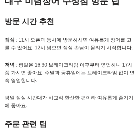
대구 미남장어 수성점 방문 팁
방문 시간 추천
점심
: 11시 오픈과 동시에 방문하시면 여유롭게 장어를 고
를 수 있어요. 12시 넘으면 점심 손님이 몰리기 시작합니다.
저녁
: 평일은 16:30 브레이크타임 이후부터 영업하니 17시
쯤 가시면 좋아요. 주말과 공휴일에는 브레이크타임 없이 연
속 영업합니다.
평일 점심 시간대가 비교적 한산한 편이라 여유롭게 즐기기
에 좋아요.
주문 관련 팁