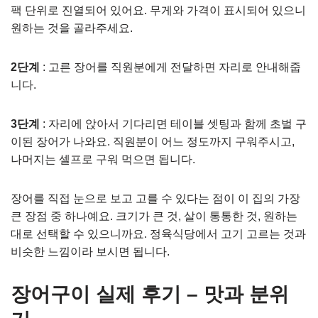
팩 단위로 진열되어 있어요. 무게와 가격이 표시되어 있으니
원하는 것을 골라주세요.
2단계
: 고른 장어를 직원분에게 전달하면 자리로 안내해줍
니다.
3단계
: 자리에 앉아서 기다리면 테이블 셋팅과 함께 초벌 구
이된 장어가 나와요. 직원분이 어느 정도까지 구워주시고,
나머지는 셀프로 구워 먹으면 됩니다.
장어를 직접 눈으로 보고 고를 수 있다는 점이 이 집의 가장
큰 장점 중 하나예요. 크기가 큰 것, 살이 통통한 것, 원하는
대로 선택할 수 있으니까요. 정육식당에서 고기 고르는 것과
비슷한 느낌이라 보시면 됩니다.
장어구이 실제 후기 – 맛과 분위