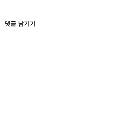
댓글 남기기