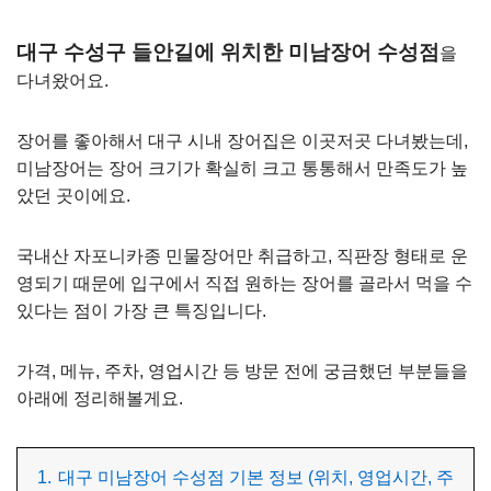
대구 수성구 들안길에 위치한 미남장어 수성점
을
다녀왔어요.
장어를 좋아해서 대구 시내 장어집은 이곳저곳 다녀봤는데,
미남장어는 장어 크기가 확실히 크고 통통해서 만족도가 높
았던 곳이에요.
국내산 자포니카종 민물장어만 취급하고, 직판장 형태로 운
영되기 때문에 입구에서 직접 원하는 장어를 골라서 먹을 수
있다는 점이 가장 큰 특징입니다.
가격, 메뉴, 주차, 영업시간 등 방문 전에 궁금했던 부분들을
아래에 정리해볼게요.
1.
대구 미남장어 수성점 기본 정보 (위치, 영업시간, 주