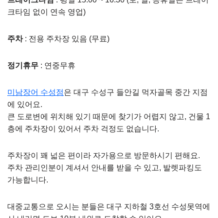
크타임 없이 연속 영업)
주차
: 전용 주차장 있음 (무료)
정기휴무
: 연중무휴
미남장어 수성점
은 대구 수성구 들안길 먹자골목 중간 지점
에 있어요.
큰 도로변에 위치해 있기 때문에 찾기가 어렵지 않고, 건물 1
층에 주차장이 있어서 주차 걱정도 없습니다.
주차장이 꽤 넓은 편이라 자가용으로 방문하시기 편해요.
주차 관리인분이 계셔서 안내를 받을 수 있고, 발렛파킹도
가능합니다.
대중교통으로 오시는 분들은 대구 지하철 3호선 수성못역에