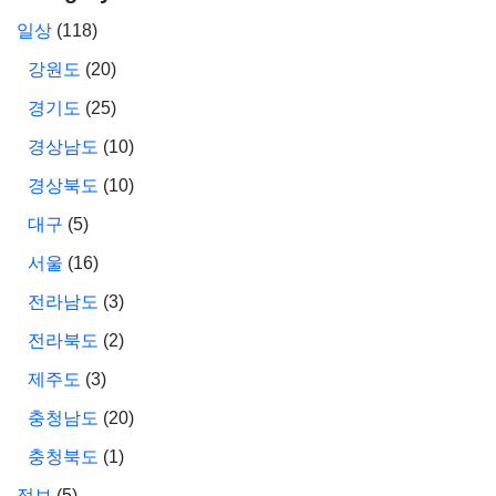
일상
(118)
강원도
(20)
경기도
(25)
경상남도
(10)
경상북도
(10)
대구
(5)
서울
(16)
전라남도
(3)
전라북도
(2)
제주도
(3)
충청남도
(20)
충청북도
(1)
정보
(5)