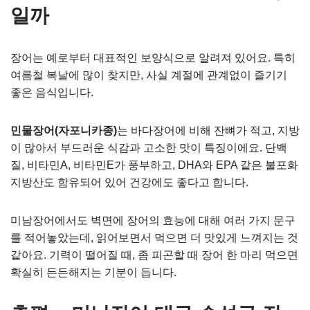
일까
장어는 예로부터 대표적인 보양식으로 알려져 있어요. 특히
여름철 복날에 많이 찾지만, 사실 계절에 관계없이 즐기기
좋은 음식입니다.
민물장어(자포니카종)
는 바다장어에 비해 잔뼈가 적고, 지방
이 많아서 부드러운 식감과 고소한 맛이 특징이에요. 단백
질, 비타민A, 비타민E가 풍부하고, DHA와 EPA 같은 불포화
지방산도 함유되어 있어 건강에도 좋다고 합니다.
미남장어에서도 벽면에 장어의 효능에 대해 여러 가지 문구
를 적어놓았는데, 읽어보면서 먹으면 더 맛있게 느껴지는 것
같아요. 기력이 떨어질 때, 좀 피곤할 때 장어 한 마리 먹으면
확실히 든든해지는 기분이 듭니다.