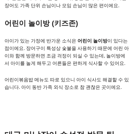
장어도 가족 단위 손님이나 모임 손님이 많은 편이에요.
어린이 놀이방 (키즈존)
아이가 있는 가정에 반가운 소식은
어린이 놀이방
이 있다는
점이에요. 장어구이 특성상 숯불을 사용하기 때문에 어린 아
이와 함께 방문하면 조금 걱정이 되실 수 있는데, 놀이방에
서 아이를 놀게 해두고 어른들은 편하게 식사할 수 있어요.
어린이볶음밥 메뉴도 따로 있으니 아이 식사도 해결할 수 있
습니다. 아이 동반 가족 외식 장소로 참 괜찮은 곳이에요.