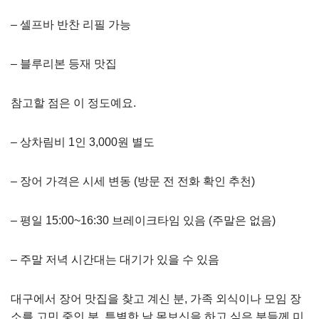
– 셀프바 반찬 리필 가능
– 블루리본 등재 맛집
참고할 점은 이 정도예요.
– 상차림비 1인 3,000원 별도
– 장어 가격은 시세 변동 (방문 전 전화 확인 추천)
– 평일 15:00~16:30 브레이크타임 있음 (주말은 없음)
– 주말 저녁 시간대는 대기가 있을 수 있음
대구에서 장어 맛집을 찾고 계신 분, 가족 외식이나 모임 장
소를 고민 중인 분, 특별한 날 몸보신을 하고 싶은 분들께 미