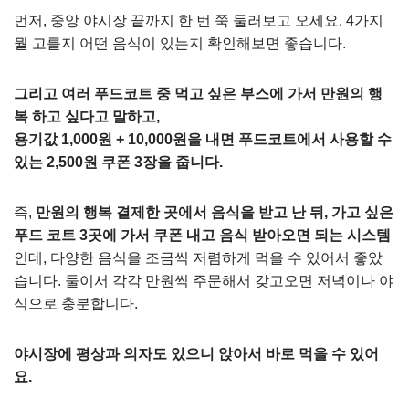
먼저, 중앙 야시장 끝까지 한 번 쭉 둘러보고 오세요. 4가지
뭘 고를지 어떤 음식이 있는지 확인해보면 좋습니다.
그리고 여러 푸드코트 중 먹고 싶은 부스에 가서 만원의 행
복 하고 싶다고 말하고,
용기값 1,000원 + 10,000원을 내면 푸드코트에서 사용할 수
있는 2,500원 쿠폰 3장을 줍니다.
즉,
만원의 행복 결제한 곳에서 음식을 받고 난 뒤, 가고 싶은
푸드 코트 3곳에 가서 쿠폰 내고 음식 받아오면 되는 시스템
인데, 다양한 음식을 조금씩 저렴하게 먹을 수 있어서 좋았
습니다. 둘이서 각각 만원씩 주문해서 갖고오면 저녁이나 야
식으로 충분합니다.
야시장에 평상과 의자도 있으니 앉아서 바로 먹을 수 있어
요.