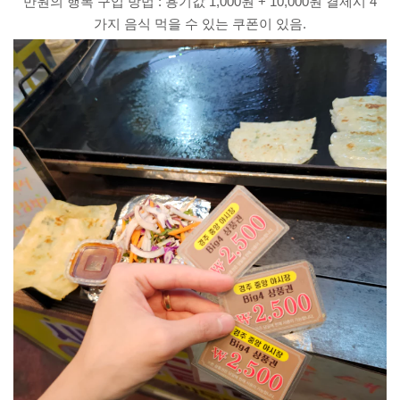
만원의 행복 구입 방법 : 용기값 1,000원 + 10,000원 결제시 4
가지 음식 먹을 수 있는 쿠폰이 있음.