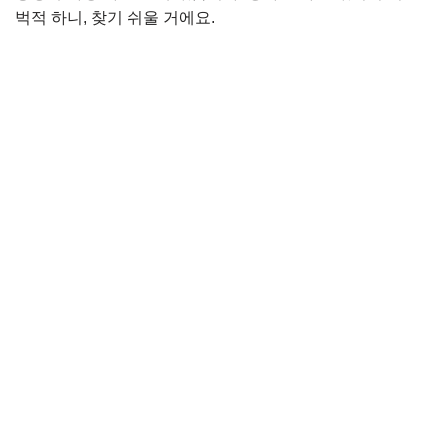
벅적 하니, 찾기 쉬울 거에요.