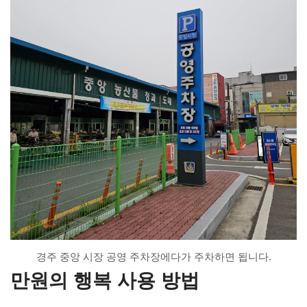
경주 중앙 시장 공영 주차장에다가 주차하면 됩니다.
만원의 행복 사용 방법