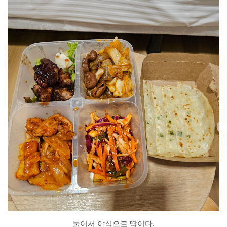
둘이서 야식으로 딱이다.