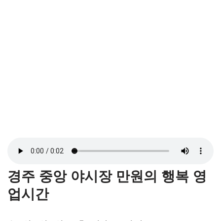
경주 중앙 야시장 만원의 행복 영
업시간