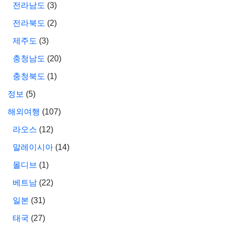
전라남도
(3)
전라북도
(2)
제주도
(3)
충청남도
(20)
충청북도
(1)
정보
(5)
해외여행
(107)
라오스
(12)
말레이시아
(14)
몰디브
(1)
베트남
(22)
일본
(31)
태국
(27)