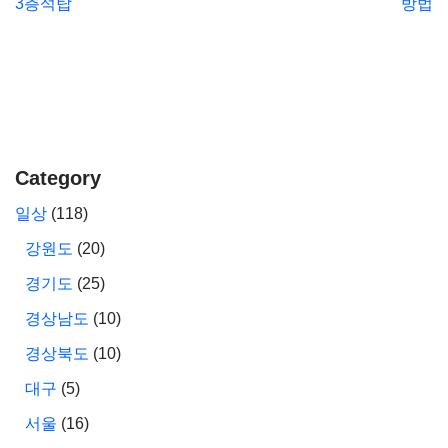
3층석탑
방법
Category
일상
(118)
강원도
(20)
경기도
(25)
경상남도
(10)
경상북도
(10)
대구
(5)
서울
(16)