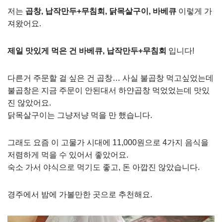
저는
곱창, 납작만두+무침회, 닭목살구이, 바베큐
이렇게 가
져왔어요.
제일 맛있게 먹은 건 바베큐, 납작만두+무침회
입니다!
다른거 주문할 걸 싶은 건 곱창… 사실 불곱창 먹고싶었는데
불곱창은 지금 주문이 안된대서 하얀곱창 먹었었는데 맛있
진 않았어요.
닭목살구이는 그냥저냥 먹을 만 했습니다.
그래도 요즘 이 고물가 시대에 11,000원으로 4가지 음식을
저렴하게 먹을 수 있어서 좋았어요.
숙소 가서 야식으로 먹기도 좋고, 돈 아깝진 않았습니다.
경주에서 밤에 가볼만한 곳으로 추천해요.