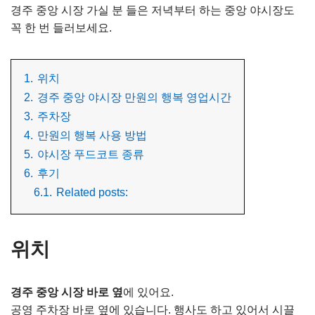
경주 중앙 시장 가실 분 들은 저녁부터 하는 중앙 야시장도
꼭 한 번 들러보세요.
1.
위치
2.
경주 중앙 야시장 만원의 행복 영업시간
3.
주차장
4.
만원의 행복 사용 방법
5.
야시장 푸드코트 종류
6.
후기
6.1.
Related posts:
위치
경주 중앙 시장 바로 옆
에 있어요.
공영 주차장 바로 옆에 있습니다. 행사도 하고 있어서 시끌