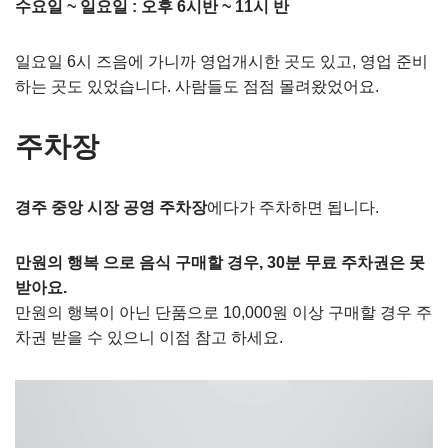
수요일 ~ 일요일 : 오후 6시반 ~ 11시 반
일요일 6시 즈음에 가니까 영업개시한 곳도 있고, 영업 준비
하는 곳도 있었습니다. 사람들도 점점 몰려왔었어요.
주차장
경주 중앙 시장 공영 주차장
에다가 주차하면 됩니다.
만원의 행복 으로 음식 구매할 경우, 30분 무료 주차권은 못
받아요.
만원의 행복이 아닌 단품으로 10,000원 이상 구매할 경우 주
차권 받을 수 있으니 이점 참고 하세요.