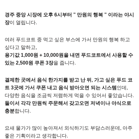
경주 중앙 시장에 오후 6시부터 ” 만원의 행복 ” 이라는 야시
장
이 열립니다.
여러 푸드코트 중 먹고 싶은 부스에 가서 만원의 행복 하고
싶다고 말하고,
용기값 1,000원 + 10,000원을 내면 푸드코트에서 사용할 수
있는 2,500원 쿠폰 3장
을 줍니다.
결제한 곳에서 음식 한가지를 받고 난 뒤, 가고 싶은 푸드 코
트 3곳에 가서 쿠폰 내고 음식 받아오면 되는 시스템
인데,
다양한 음식을 조금씩 저렴하게 먹을 수 있어서 좋았습니다.
둘이서 각각 만원씩 주문해서 갖고오면 저녁이나 야식으로
충분
합니다.
요새 물가가 많이 높아져서 외식하기도 부담스러운데, 아주
좋은 기획이라고 생각합니다.