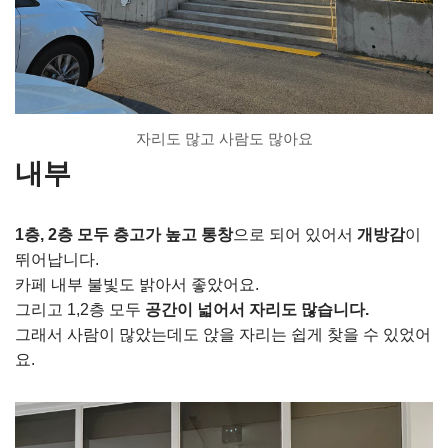
자리도 많고 사람도 많아요
내부
1층, 2층 모두 층고가 높고 통창
으로 되어 있어서
개방감
이
뛰어납니다.
카페 내부 불빛도 밝아서 좋았어요.
그리고 1,2층 모두
공간이 넓어서 자리도 많습니다.
그래서 사람이 많았는데도 앉을 자리는 쉽게 찾을 수 있었어
요.