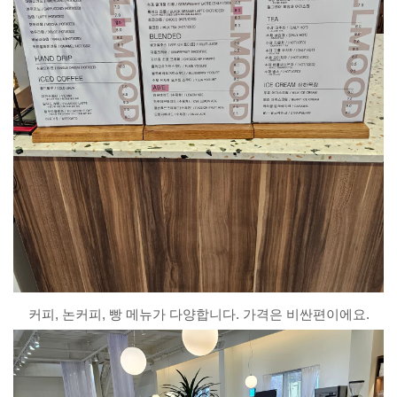
커피, 논커피, 빵 메뉴가 다양합니다. 가격은 비싼편이에요.