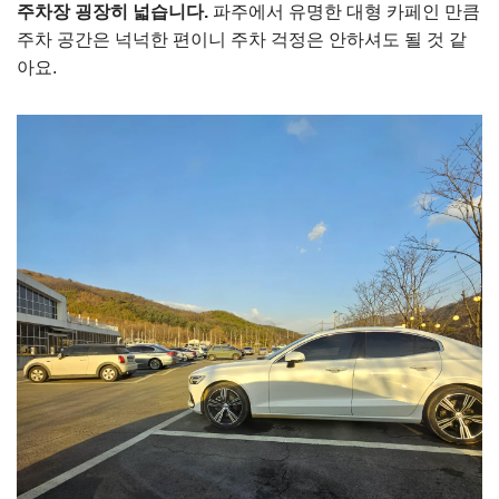
주차장 굉장히 넓습니다.
파주에서 유명한 대형 카페인 만큼
주차 공간은 넉넉한 편이니 주차 걱정은 안하셔도 될 것 같
아요.