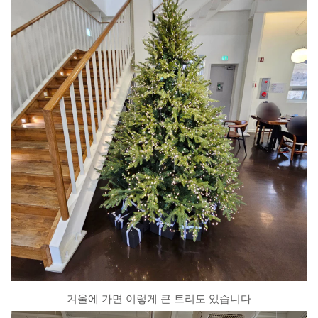
겨울에 가면 이렇게 큰 트리도 있습니다