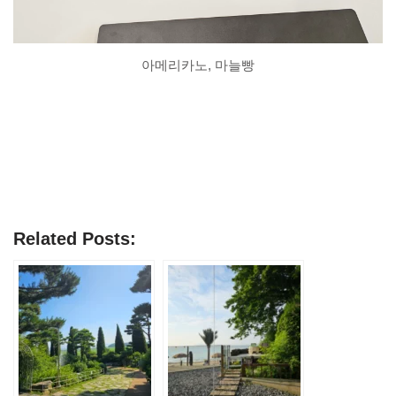
아메리카노, 마늘빵
Related Posts: