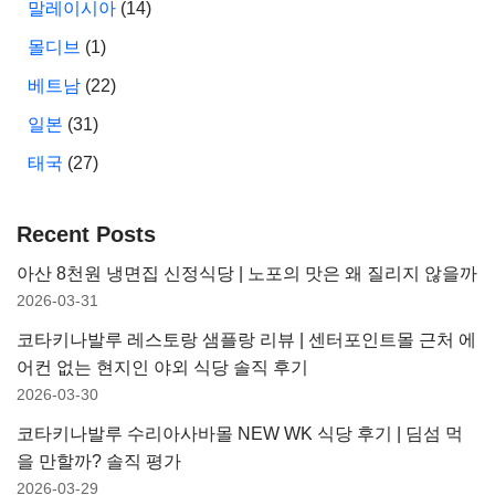
말레이시아
(14)
몰디브
(1)
베트남
(22)
일본
(31)
태국
(27)
Recent Posts
아산 8천원 냉면집 신정식당 | 노포의 맛은 왜 질리지 않을까
2026-03-31
코타키나발루 레스토랑 샘플랑 리뷰 | 센터포인트몰 근처 에
어컨 없는 현지인 야외 식당 솔직 후기
2026-03-30
코타키나발루 수리아사바몰 NEW WK 식당 후기 | 딤섬 먹
을 만할까? 솔직 평가
2026-03-29