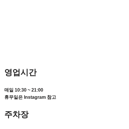
영업시간
매일 10:30 ~ 21:00
휴무일은 Instagram 참고
주차장