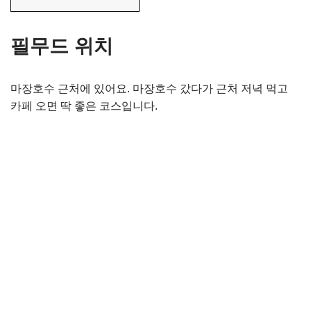
필무드 위치
마장호수 근처에 있어요. 마장호수 갔다가 근처 저녁 먹고
카페 오면 딱 좋은 코스입니다.