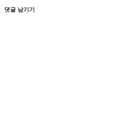
댓글 남기기