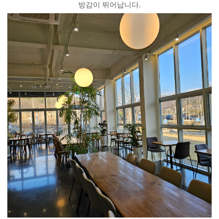
방감이 뛰어납니다.