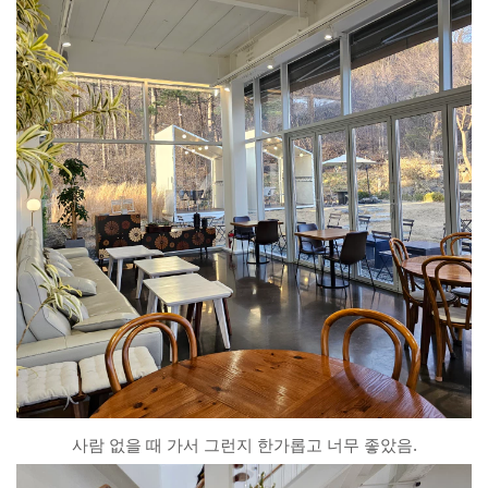
사람 없을 때 가서 그런지 한가롭고 너무 좋았음.