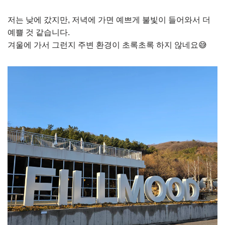
저는 낮에 갔지만, 저녁에 가면 예쁘게 불빛이 들어와서 더
예쁠 것 같습니다.
겨울에 가서 그런지 주변 환경이 초록초록 하지 않네요😅