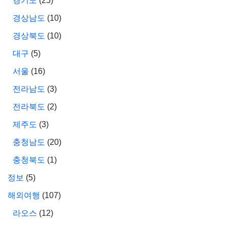
경기도
(25)
경상남도
(10)
경상북도
(10)
대구
(5)
서울
(16)
전라남도
(3)
전라북도
(2)
제주도
(3)
충청남도
(20)
충청북도
(1)
정보
(5)
해외여행
(107)
라오스
(12)