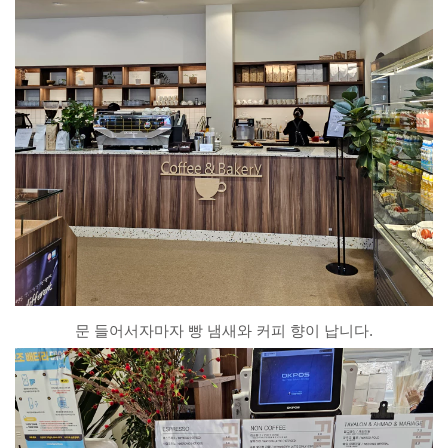
문 들어서자마자 빵 냄새와 커피 향이 납니다.