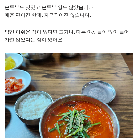
순두부도 맛있고 순두부 양도 많았습니다.
매운 편이긴 한데, 자극적이진 않습니다.
약간 아쉬운 점이 있다면 고기나, 다른 야채들이 많이 들어
가진 않았다는 점이 있어요.