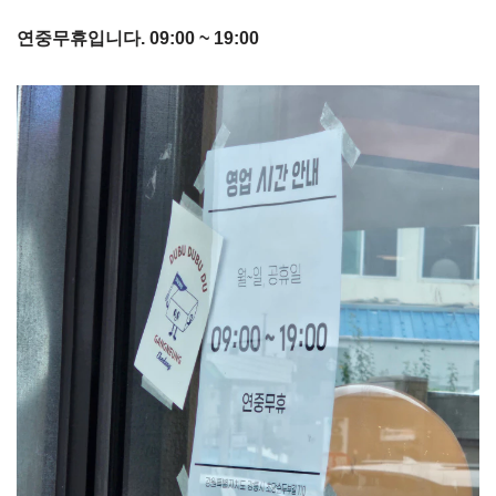
연중무휴입니다. 09:00 ~ 19:00