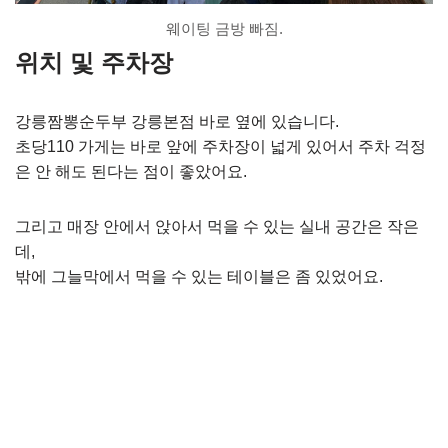
웨이팅 금방 빠짐.
위치 및 주차장
강릉짬뽕순두부 강릉본점 바로 옆에 있습니다.
초당110 가게는 바로 앞에 주차장이 넓게 있어서 주차 걱정
은 안 해도 된다는 점이 좋았어요.
그리고 매장 안에서 앉아서 먹을 수 있는 실내 공간은 작은
데,
밖에 그늘막에서 먹을 수 있는 테이블은 좀 있었어요.