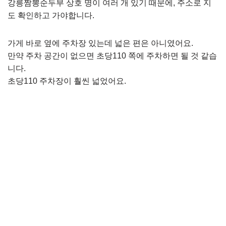
강릉짬뽕순두부 상호 명이 여러 개 있기 때문에, 주소로 지
도 확인하고 가야합니다.
가게 바로 옆에 주차장 있는데 넓은 편은 아니였어요.
만약 주차 공간이 없으면 초당110 쪽에 주차하면 될 것 같습
니다.
초당110 주차장이 훨씬 넓었어요.