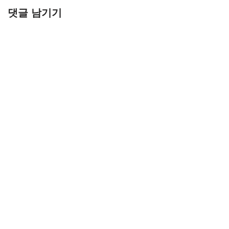
댓글 남기기