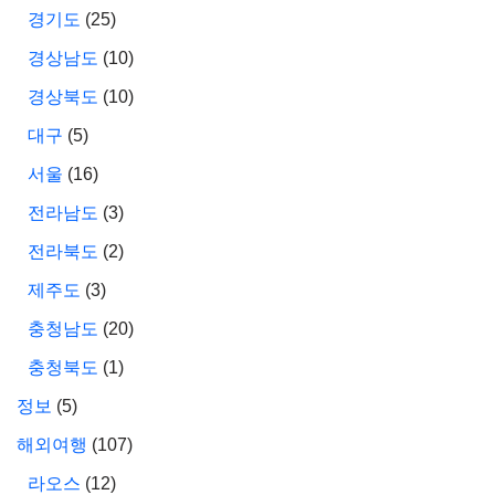
경기도
(25)
경상남도
(10)
경상북도
(10)
대구
(5)
서울
(16)
전라남도
(3)
전라북도
(2)
제주도
(3)
충청남도
(20)
충청북도
(1)
정보
(5)
해외여행
(107)
라오스
(12)