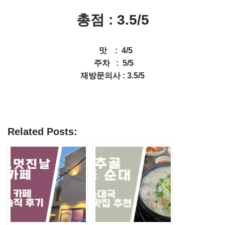
총점 : 3.5
/5
맛 : 4/5
주차 : 5/5
재방문의사 : 3.5/5
Related Posts: