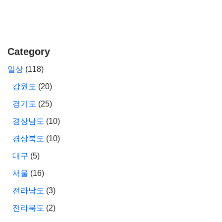
Category
일상
(118)
강원도
(20)
경기도
(25)
경상남도
(10)
경상북도
(10)
대구
(5)
서울
(16)
전라남도
(3)
전라북도
(2)