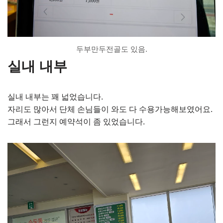
두부만두전골도 있음.
실내 내부
실내 내부는 꽤 넓었습니다.
자리도 많아서 단체 손님들이 와도 다 수용가능해보였어요.
그래서 그런지 예약석이 좀 있었습니다.