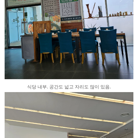
식당 내부. 공간도 넓고 자리도 많이 있음.