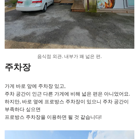
음식점 외관. 내부가 꽤 넓은 편.
주차장
가게 바로 앞에 주차장 있고,
주차 공간이 인근 다른 가게에 비해 넓은 편은 아니었어요.
하지만, 바로 옆에 프로방스 주차장이 있으니 주차 공간이
부족하다 싶으면
프로방스 주차장을 이용하면 될 것 같습니다!