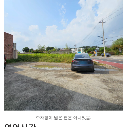
주차장이 넓은 편은 아니었음.