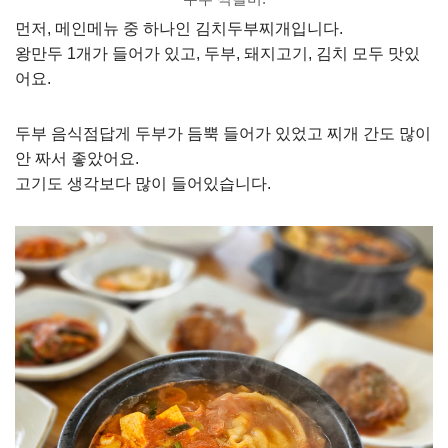
먼저, 메인메뉴 중 하나인 김치두부찌개입니다.
왕만두 1개가 들어가 있고, 두부, 돼지고기, 김치 모두 맛있
어요.
두부 음식점답게 두부가 듬뿍 들어가 있었고 찌개 간도 많이
안 짜서 좋았어요.
고기도 생각보다 많이 들어있습니다.