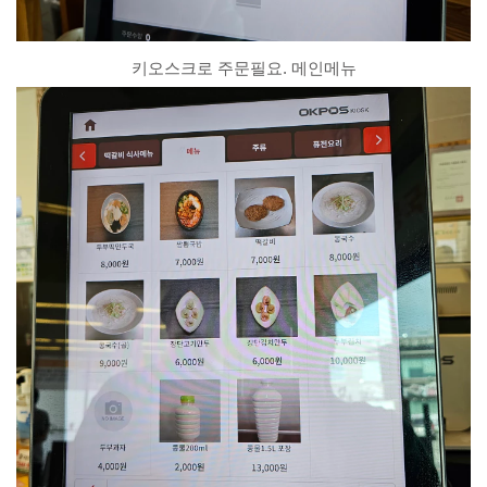
키오스크로 주문필요. 메인메뉴