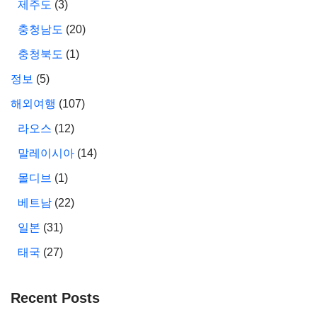
제주도
(3)
충청남도
(20)
충청북도
(1)
정보
(5)
해외여행
(107)
라오스
(12)
말레이시아
(14)
몰디브
(1)
베트남
(22)
일본
(31)
태국
(27)
Recent Posts