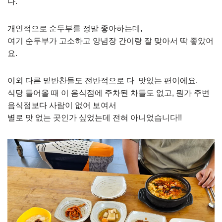
다.
개인적으로 순두부를 정말 좋아하는데,
여기 순두부가 고소하고 양념장 간이랑 잘 맞아서 딱 좋았어
요.
이외 다른 밑반찬들도 전반적으로 다 맛있는 편이에요.
식당 들어올 때 이 음식점에 주차된 차들도 없고, 뭔가 주변
음식점보다 사람이 없어 보여서
별로 맛 없는 곳인가 싶었는데 전혀 아니었습니다!!