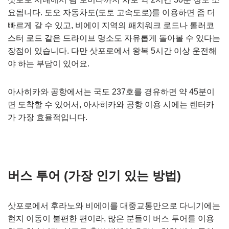
요됩니다. 도오 자동차도(도토 고속도로)를 이용하면 좀 더
빠르게 갈 수 있고, 비에이 지역의 패치워크 로드나 롤러코
스터 로드 같은 드라이브 명소도 자유롭게 돌아볼 수 있다는
장점이 있습니다. 다만 삿포로에서 왕복 5시간 이상 운전해
야 하는 부담이 있어요.
아사히카와 공항에서는 국도 237호를 경유하면 약 45분이
면 도착할 수 있어서, 아사히카와 공항 이용 시에는 렌터카
가 가장 효율적입니다.
버스 투어 (가장 인기 있는 방법)
삿포로에서 후라노와 비에이를 대중교통만으로 다니기에는
현지 이동이 불편한 편이라, 많은 분들이 버스 투어를 이용