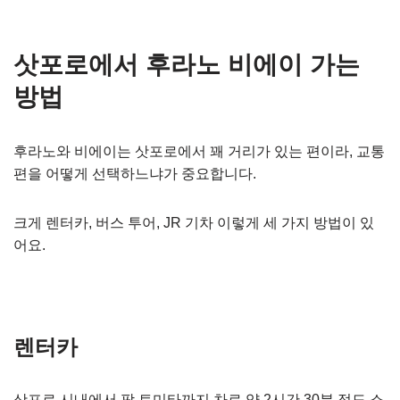
삿포로에서 후라노 비에이 가는
방법
후라노와 비에이는 삿포로에서 꽤 거리가 있는 편이라, 교통
편을 어떻게 선택하느냐가 중요합니다.
크게 렌터카, 버스 투어, JR 기차 이렇게 세 가지 방법이 있
어요.
렌터카
삿포로 시내에서 팜 토미타까지 차로 약 2시간 30분 정도 소