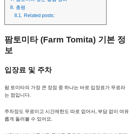
8.
총평
8.1.
Related posts:
팜토미타 (Farm Tomita) 기본 정
보
입장료 및 주차
팜 토미타의 가장 큰 장점 중 하나는 바로 입장료가 무료라
는 점입니다.
주차장도 무료이고 시간제한도 따로 없어서, 부담 없이 여유
롭게 둘러볼 수 있어요.