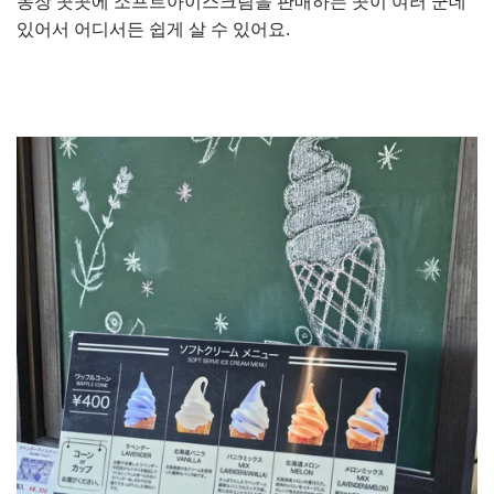
농장 곳곳에 소프트아이스크림을 판매하는 곳이 여러 군데
있어서 어디서든 쉽게 살 수 있어요.