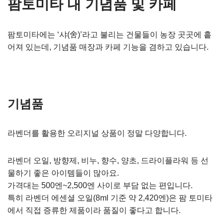
팜토미타 내 기념품 및 카페
팜토미타에는 ‘샤(舍)’라고 불리는 건물들이 농장 곳곳에 흩
어져 있는데, 기념품 매장과 카페 기능을 겸하고 있습니다.
기념품
라벤더를 활용한 오리지널 상품이 정말 다양합니다.
라벤더 오일, 방향제, 비누, 향수, 양초, 드라이플라워 등 선
물하기 좋은 아이템들이 많아요.
가격대는 500엔~2,500엔 사이로 부담 없는 편입니다.
특히 라벤더 에센셜 오일(8ml 기준 약 2,420엔)은 팜 토미타
에서 직접 증류한 제품이라 품질이 좋다고 합니다.