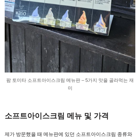
팜 토미타 소프트아이스크림 메뉴판 – 5가지 맛을 골라먹는 재
미
소프트아이스크림 메뉴 및 가격
제가 방문했을 때 메뉴판에 있던 소프트아이스크림 종류와