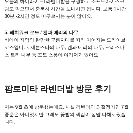
오늘의 하이라이트! 라벤더밭을 구경하고 소프트아이스크
림도 먹으면서 충분히 시간을 보내시면 됩니다. 보통 1시간
30분~2시간 정도 머무르시는 분이 많아요.
5. 패치워크 로드 / 켄과 메리의 나무
비에이 지역의 완만한 구릉지대를 따라 이어지는 드라이브
코스입니다. 세븐스타의 나무, 켄과 메리의 나무, 크리스마
스 트리 나무 등 포토 스폿이 여기저기 있어요.
팜토미타 라벤더밭 방문 후기
저는 9월 초에 방문했는데요, 사실 라벤더의 최절정기인 7월
중순은 아니었지만 그래도 꽃밭의 색감이 정말 다채로웠습
니다.