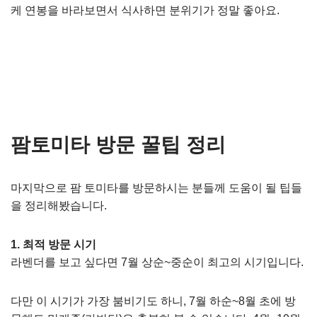
케 연봉을 바라보면서 식사하면 분위기가 정말 좋아요.
팜토미타 방문 꿀팁 정리
마지막으로 팜 토미타를 방문하시는 분들께 도움이 될 팁들
을 정리해봤습니다.
1. 최적 방문 시기
라벤더를 보고 싶다면 7월 상순~중순이 최고의 시기입니다.
다만 이 시기가 가장 붐비기도 하니, 7월 하순~8월 초에 방