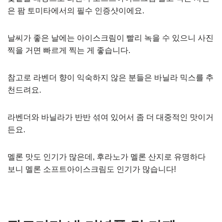
은 팜 토미타에서의 필수 인증샷이에요.
날씨가 좋은 날에는 아이스크림이 빨리 녹을 수 있으니 사진
찍을 거면 빠르게 찍는 게 좋습니다.
참고로 라벤더 향이 익숙하지 않은 분들은 바닐라 믹스를 추
천드려요.
라벤더와 바닐라가 반반 섞여 있어서 좀 더 대중적인 맛이거
든요.
멜론 맛도 인기가 많은데, 후라노가 멜론 산지로 유명하다
보니 멜론 소프트아이스크림도 인기가 많습니다!