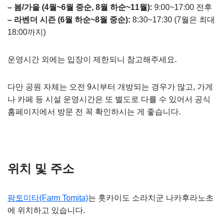
– 봄/가을 (4월~6월 중순, 8월 하순~11월):
9:00~17:00 전후
– 라벤더 시즌 (6월 하순~8월 중순):
8:30~17:30 (7월은 최대
18:00까지)
운영시간 외에는 입장이 제한되니 참고해주세요.
다만 공원 자체는 오전 9시부터 개방되는 경우가 많고, 가게
나 카페 등 시설 운영시간은 또 별도로 다를 수 있어서 공식
홈페이지에서 방문 전 꼭 확인하시는 게 좋습니다.
위치 및 주소
팜토미타(Farm Tomita)
는 홋카이도 소라치군 나카후라노초
에 위치하고 있습니다.