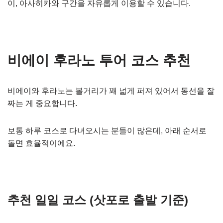
이, 아사히카와 구간을 자유롭게 이용할 수 있습니다.
비에이 후라노 투어 코스 추천
비에이와 후라노는 볼거리가 꽤 넓게 퍼져 있어서 동선을 잘
짜는 게 중요합니다.
보통 하루 코스로 다녀오시는 분들이 많은데, 아래 순서로
돌면 효율적이에요.
추천 일일 코스 (삿포로 출발 기준)