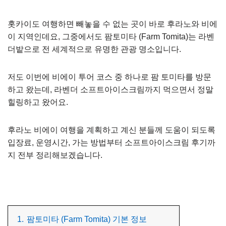
홋카이도 여행하면 빼놓을 수 없는 곳이 바로 후라노와 비에
이 지역인데요, 그중에서도 팜토미타 (Farm Tomita)는 라벤
더밭으로 전 세계적으로 유명한 관광 명소입니다.
저도 이번에 비에이 투어 코스 중 하나로 팜 토미타를 방문
하고 왔는데, 라벤더 소프트아이스크림까지 먹으면서 정말
힐링하고 왔어요.
후라노 비에이 여행을 계획하고 계신 분들께 도움이 되도록
입장료, 운영시간, 가는 방법부터 소프트아이스크림 후기까
지 전부 정리해보겠습니다.
1.
팜토미타 (Farm Tomita) 기본 정보