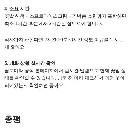
4. 소요 시간
꽃밭 산책 + 소프트아이스크림 + 기념품 쇼핑까지 포함하면
최소 1시간 30분에서 2시간은 잡으셔야 합니다.
식사까지 하신다면 2시간 30분~3시간 정도 여유를 두시는
게 좋아요.
5. 개화 상황 실시간 확인
팜토미타 공식 홈페이지에서 실시간 웹캠으로 현재 꽃밭 상
태를 확인할 수 있습니다. 방문 전 미리 체크해서 어떤 꽃이
피어있는지 확인하면 좋아요.
총평