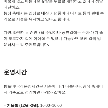
이렇게 넓고 아름다운 꽃밭을 무료로 개방하고 있다니 정말
대단하죠.
농장 측에서는 입장료 대신 기념품이나 디저트 등의 판매 수
익으로 시설을 유지하고 있다고 합니다.
다만, 라벤더 시즌인 7월 주말이나 공휴일에는 주차 대기 줄
이 도로까지 길게 이어질 수 있으니 가능하면 오전 일찍 방
문하시는 걸 추천드립니다.
운영시간
팜토미타의 운영시간은 시즌에 따라 다릅니다. 공식 홈페이
지 기준으로 정리하면 아래와 같아요.
– 겨울철 (12월~3월):
10:00~16:00