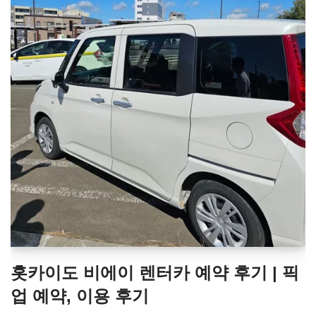
홋카이도 비에이 렌터카 예약 후기 | 픽
업 예약, 이용 후기