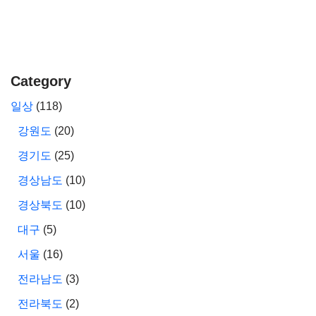
Category
일상
(118)
강원도
(20)
경기도
(25)
경상남도
(10)
경상북도
(10)
대구
(5)
서울
(16)
전라남도
(3)
전라북도
(2)