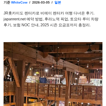
기준
WhiteCow
2026-03-05
일본
JR홋카이도 렌터카로 비에이 렌터카 여행 다녀온 후기.
japanrent.net 예약 방법, 후라노역 픽업, 토요타 루미 차량
후기, 보험 NOC 안내, 2025 시즌 요금표까지 총정리.